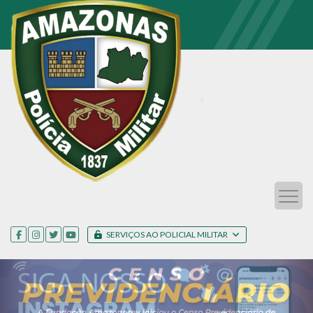
SERVIÇOS AO POLICIAL MILITAR