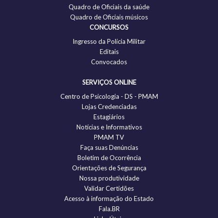
Quadro de Oficiais da saúde
Quadro de Oficiais músicos
CONCURSOS
Ingresso da Polícia Militar
Editais
Convocados
SERVIÇOS ONLINE
Centro de Psicologia - DS - PMAM
Lojas Credenciadas
Estagiários
Notícias e Informativos
PMAM TV
Faça suas Denúncias
Boletim de Ocorrência
Orientações de Segurança
Nossa produtividade
Validar Certidões
Acesso à informação do Estado
Fala.BR