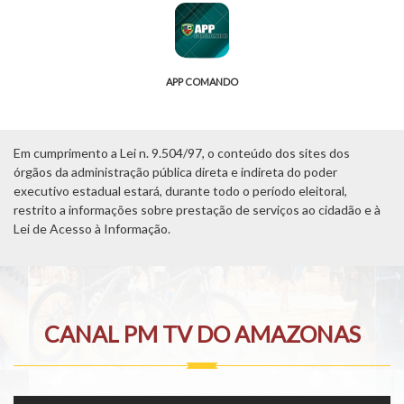
APP COMANDO
Em cumprimento a Lei n. 9.504/97, o conteúdo dos sites dos
órgãos da administração pública direta e indireta do poder
executivo estadual estará, durante todo o período eleitoral,
restrito a informações sobre prestação de serviços ao cidadão e à
Lei de Acesso à Informação.
CANAL PM TV DO AMAZONAS