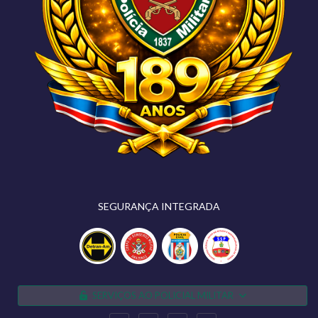
SEGURANÇA INTEGRADA
SERVIÇOS AO POLICIAL MILITAR