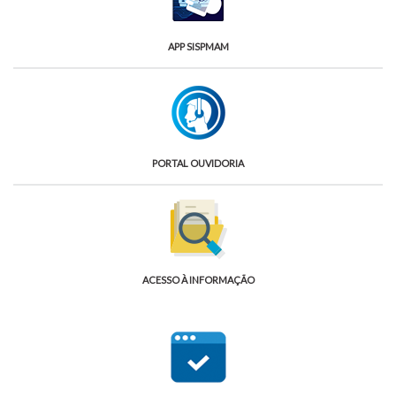
APP SISPMAM
PORTAL OUVIDORIA
ACESSO À INFORMAÇÃO