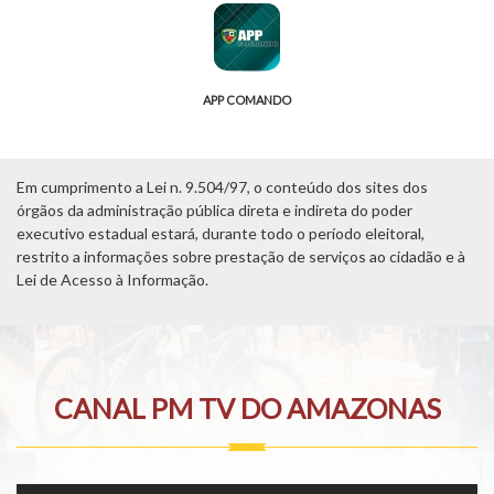
APP COMANDO
Em cumprimento a Lei n. 9.504/97, o conteúdo dos sites dos
órgãos da administração pública direta e indireta do poder
executivo estadual estará, durante todo o período eleitoral,
restrito a informações sobre prestação de serviços ao cidadão e à
Lei de Acesso à Informação.
CANAL PM TV DO AMAZONAS