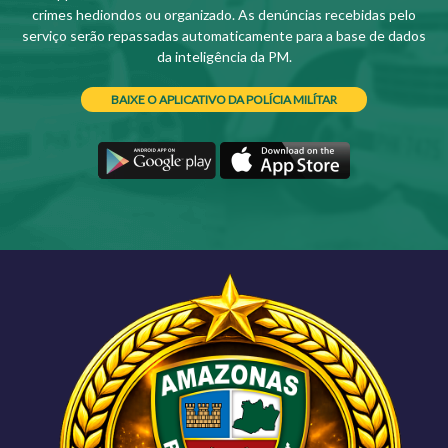
crimes hediondos ou organizado. As denúncias recebidas pelo
serviço serão repassadas automaticamente para a base de dados
da inteligência da PM.
BAIXE O APLICATIVO DA POLÍCIA MILÍTAR