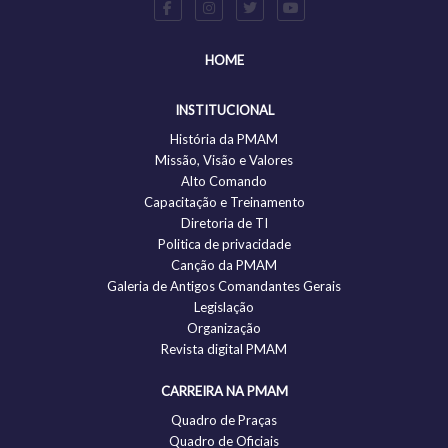
HOME
INSTITUCIONAL
História da PMAM
Missão, Visão e Valores
Alto Comando
Capacitação e Treinamento
Diretoria de TI
Politica de privacidade
Canção da PMAM
Galeria de Antigos Comandantes Gerais
Legislação
Organização
Revista digital PMAM
CARREIRA NA PMAM
Quadro de Praças
Quadro de Oficiais