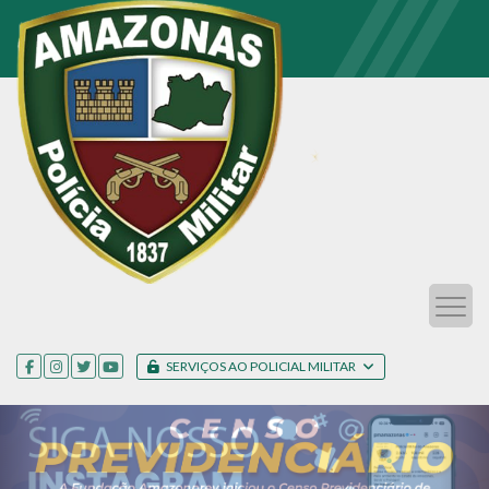
SERVIÇOS AO POLICIAL MILITAR