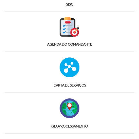
SISC
AGENDA DO COMANDANTE
CARTA DE SERVIÇOS
GEOPROCESSAMENTO