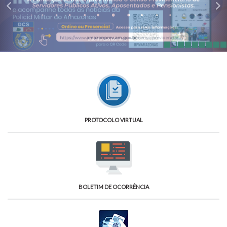
PROTOCOLO VIRTUAL
BOLETIM DE OCORRÊNCIA