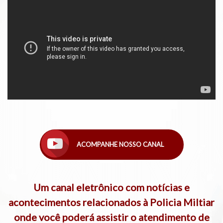
ACOMPANHE NOSSO CANAL
Um canal eletrônico com notícias e
acontecimentos relacionados à Policia Miltiar
onde você poderá assistir o atendimento de