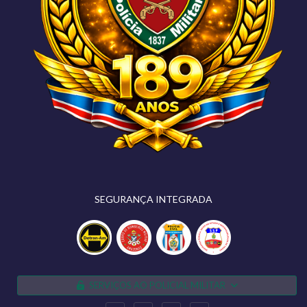
SEGURANÇA INTEGRADA
SERVIÇOS AO POLICIAL MILITAR