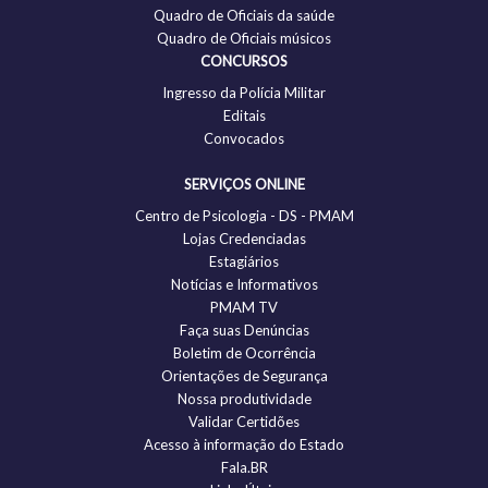
Quadro de Oficiais da saúde
Quadro de Oficiais músicos
CONCURSOS
Ingresso da Polícia Militar
Editais
Convocados
SERVIÇOS ONLINE
Centro de Psicologia - DS - PMAM
Lojas Credenciadas
Estagiários
Notícias e Informativos
PMAM TV
Faça suas Denúncias
Boletim de Ocorrência
Orientações de Segurança
Nossa produtividade
Validar Certidões
Acesso à informação do Estado
Fala.BR