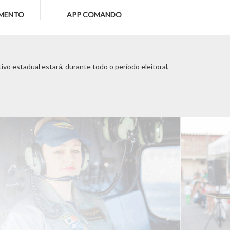
MENTO
APP COMANDO
vo estadual estará, durante todo o período eleitoral,