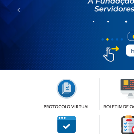
PROTOCOLO VIRTUAL
BOLETIM DE 