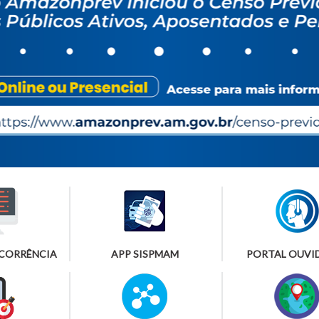
OCORRÊNCIA
APP SISPMAM
PORTAL OUVI