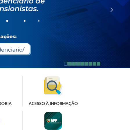
DORIA
ACESSO À INFORMAÇÃO