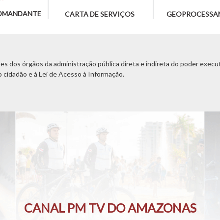
OMANDANTE
CARTA DE SERVIÇOS
GEOPROCESSA
s dos órgãos da administração pública direta e indireta do poder executi
o cidadão e à Lei de Acesso à Informação.
CANAL PM TV DO AMAZONAS