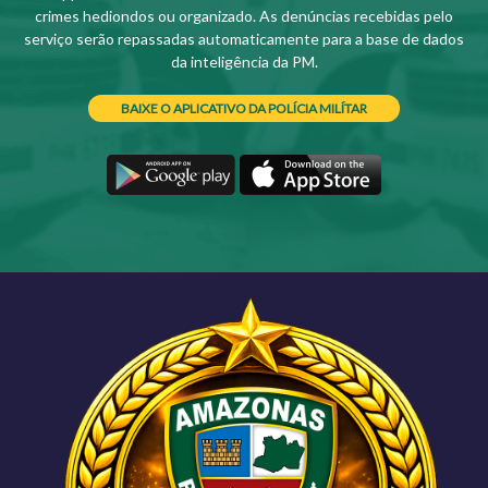
crimes hediondos ou organizado. As denúncias recebidas pelo
serviço serão repassadas automaticamente para a base de dados
da inteligência da PM.
BAIXE O APLICATIVO DA POLÍCIA MILÍTAR