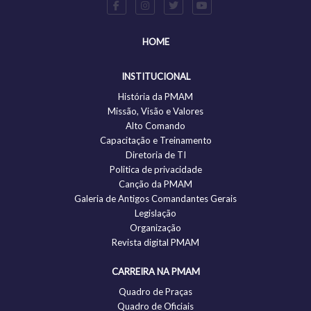
HOME
INSTITUCIONAL
História da PMAM
Missão, Visão e Valores
Alto Comando
Capacitação e Treinamento
Diretoria de TI
Politica de privacidade
Canção da PMAM
Galeria de Antigos Comandantes Gerais
Legislação
Organização
Revista digital PMAM
CARREIRA NA PMAM
Quadro de Praças
Quadro de Oficiais