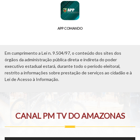
APP COMANDO
Em cumprimento a Lei n. 9.504/97, o conteúdo dos sites dos
órgãos da administração pública direta e indireta do poder
executivo estadual estará, durante todo o período eleitoral,
restrito a informações sobre prestação de serviços ao cidadão e à
Lei de Acesso à Informação.
CANAL PM TV DO AMAZONAS