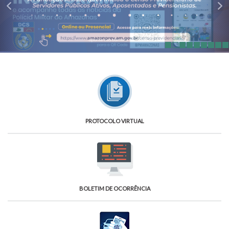
PROTOCOLO VIRTUAL
BOLETIM DE OCORRÊNCIA