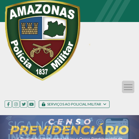
SERVIÇOS AO POLICIAL MILITAR