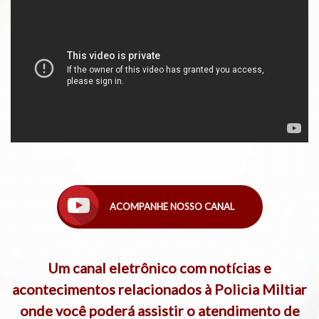
ACOMPANHE NOSSO CANAL
Um canal eletrônico com notícias e
acontecimentos relacionados à Policia Miltiar
onde você poderá assistir o atendimento de