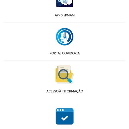
APP SISPMAM
PORTAL OUVIDORIA
ACESSO À INFORMAÇÃO