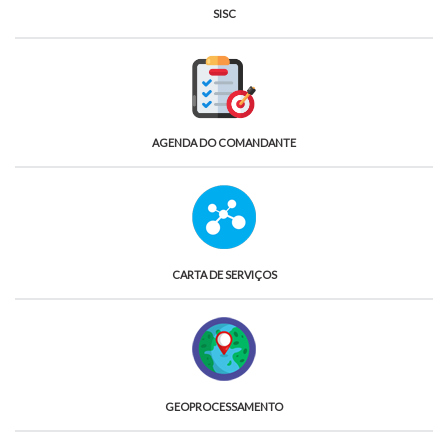
SISC
AGENDA DO COMANDANTE
CARTA DE SERVIÇOS
GEOPROCESSAMENTO