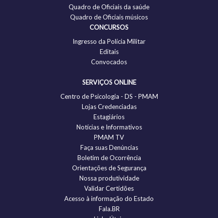
Quadro de Oficiais da saúde
Quadro de Oficiais músicos
CONCURSOS
Ingresso da Polícia Militar
Editais
Convocados
SERVIÇOS ONLINE
Centro de Psicologia - DS - PMAM
Lojas Credenciadas
Estagiários
Notícias e Informativos
PMAM TV
Faça suas Denúncias
Boletim de Ocorrência
Orientações de Segurança
Nossa produtividade
Validar Certidões
Acesso à informação do Estado
Fala.BR