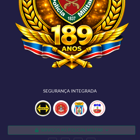
SEGURANÇA INTEGRADA
SERVIÇOS AO POLICIAL MILITAR