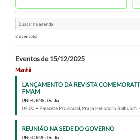
2 evento(s)
Eventos de 15/12/2025
Manhã
LANÇAMENTO DA REVISTA COMEMORATIV
PMAM
UNIFORME: Do dia
09:00 • Palacete Provincial, Praça Heliodoro Balbi, S/N
REUNIÃO NA SEDE DO GOVERNO
UNIFORME: Do dia