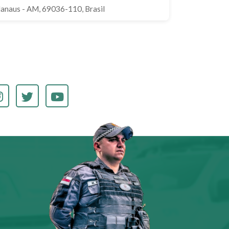
Manaus - AM, 69036-110, Brasil