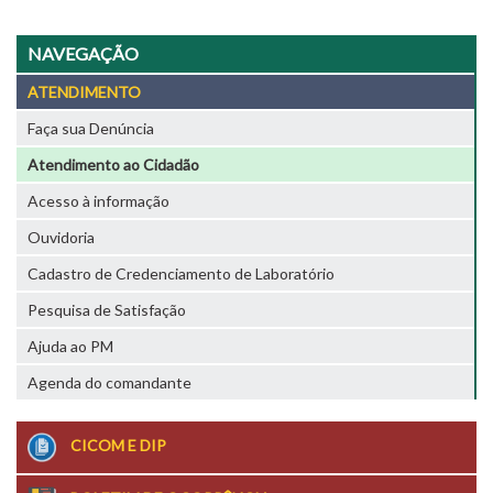
NAVEGAÇÃO
ATENDIMENTO
Faça sua Denúncia
Atendimento ao Cidadão
Acesso à informação
Ouvidoria
Cadastro de Credenciamento de Laboratório
Pesquisa de Satisfação
Ajuda ao PM
Agenda do comandante
CICOM E DIP