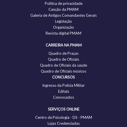
Politica de privacidade
Canção da PMAM
Galeria de Antigos Comandantes Gerais
Legislação
Organização
Revista digital PMAM
CARREIRA NA PMAM
Quadro de Praças
Quadro de Oficiais
Quadro de Oficiais da saúde
Quadro de Oficiais músicos
CONCURSOS
Ingresso da Polícia Militar
Editais
Convocados
SERVIÇOS ONLINE
Centro de Psicologia - DS - PMAM
Lojas Credenciadas