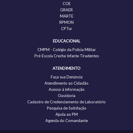
COE
GRAER
MARTE
RPMON
CPTur
EDUCACIONAL
CMPM - Colégio da Policia Militar
Pré-Escola Creche Infante Tiradentes
ATENDIMENTO
Faça sua Denúncia
Atendimento ao Cidadão
Acesso à informação
Ouvidoria
Cadastro de Credenciamento de Laboratório
Pesquisa de Satisfação
Ajuda ao PM
Agenda do Comandante