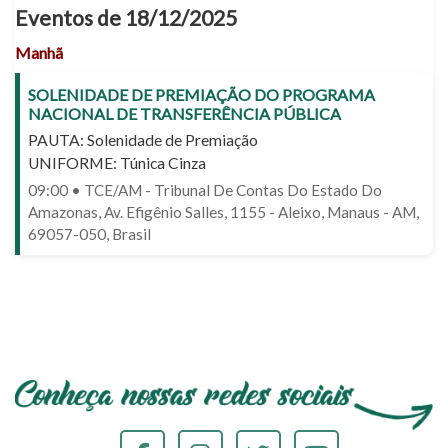
Eventos de 18/12/2025
Manhã
SOLENIDADE DE PREMIAÇÃO DO PROGRAMA
NACIONAL DE TRANSFERÊNCIA PÚBLICA
PAUTA: Solenidade de Premiação
UNIFORME: Túnica Cinza
09:00 • TCE/AM - Tribunal De Contas Do Estado Do
Amazonas, Av. Efigênio Salles, 1155 - Aleixo, Manaus - AM,
69057-050, Brasil