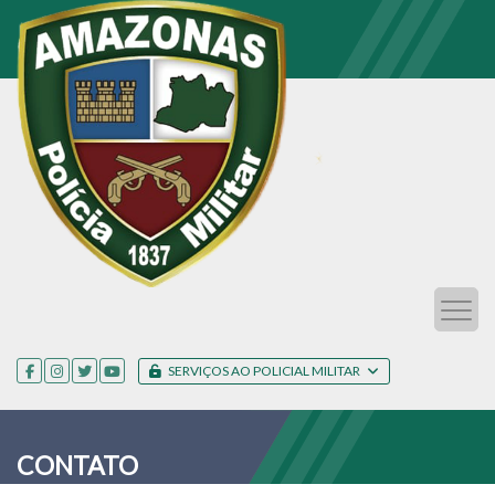
SERVIÇOS AO POLICIAL MILITAR
CONTATO