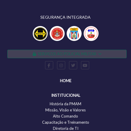
SEGURANÇA INTEGRADA
SERVIÇOS AO POLICIAL MILITAR
HOME
INSTITUCIONAL
História da PMAM
Missão, Visão e Valores
Alto Comando
Capacitação e Treinamento
Diretoria de TI