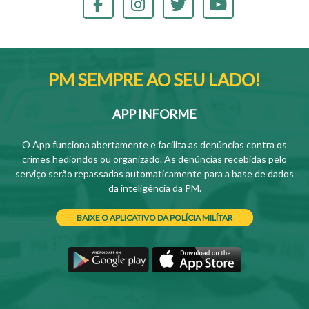
PM SEMPRE AO SEU LADO!
APP INFORME
O App funciona abertamente e facilita as denúncias contra os
crimes hediondos ou organizado. As denúncias recebidas pelo
serviço serão repassadas automaticamente para a base de dados
da inteligência da PM.
BAIXE O APLICATIVO DA POLÍCIA MILÍTAR