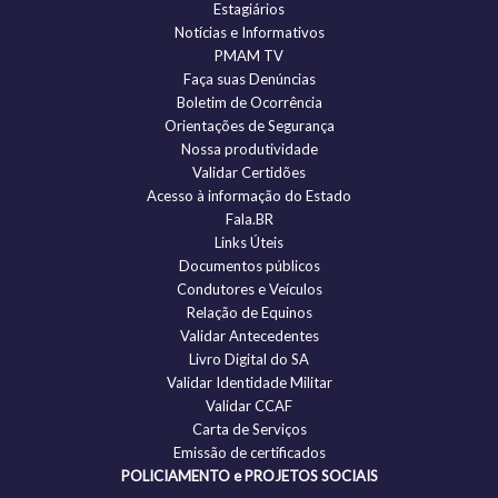
Estagiários
Notícias e Informativos
PMAM TV
Faça suas Denúncias
Boletim de Ocorrência
Orientações de Segurança
Nossa produtividade
Validar Certidões
Acesso à informação do Estado
Fala.BR
Links Úteis
Documentos públicos
Condutores e Veículos
Relação de Equinos
Validar Antecedentes
Livro Digital do SA
Validar Identidade Militar
Validar CCAF
Carta de Serviços
Emissão de certificados
POLICIAMENTO e PROJETOS SOCIAIS