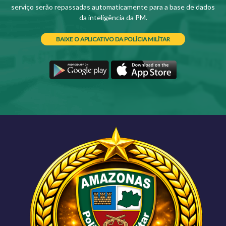
serviço serão repassadas automaticamente para a base de dados
da inteligência da PM.
BAIXE O APLICATIVO DA POLÍCIA MILÍTAR