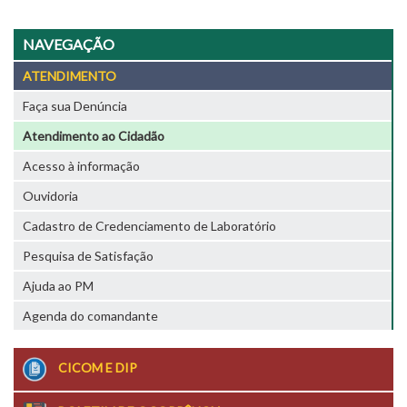
NAVEGAÇÃO
ATENDIMENTO
Faça sua Denúncia
Atendimento ao Cidadão
Acesso à informação
Ouvidoria
Cadastro de Credenciamento de Laboratório
Pesquisa de Satisfação
Ajuda ao PM
Agenda do comandante
CICOM E DIP