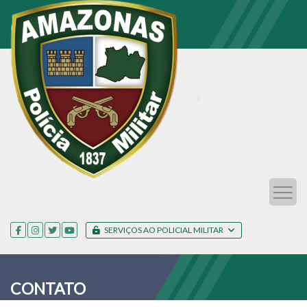
SERVIÇOS AO POLICIAL MILITAR
CONTATO