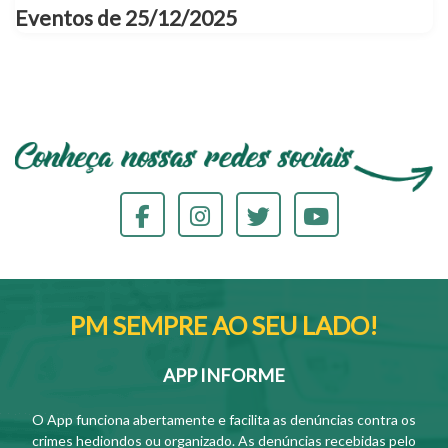
Eventos de 25/12/2025
PM SEMPRE AO SEU LADO!
APP INFORME
O App funciona abertamente e facilita as denúncias contra os
crimes hediondos ou organizado. As denúncias recebidas pelo