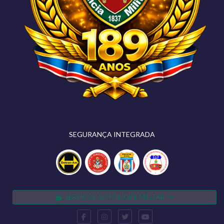
SEGURANÇA INTEGRADA
SERVIÇOS AO POLICIAL MILITAR