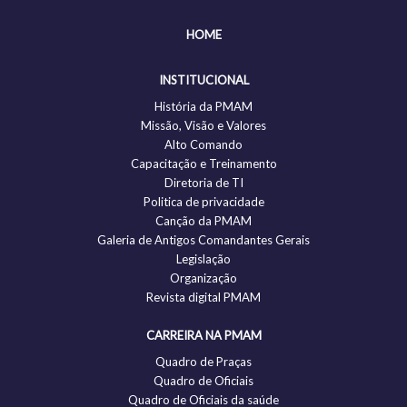
HOME
INSTITUCIONAL
História da PMAM
Missão, Visão e Valores
Alto Comando
Capacitação e Treinamento
Diretoria de TI
Politica de privacidade
Canção da PMAM
Galeria de Antigos Comandantes Gerais
Legislação
Organização
Revista digital PMAM
CARREIRA NA PMAM
Quadro de Praças
Quadro de Oficiais
Quadro de Oficiais da saúde