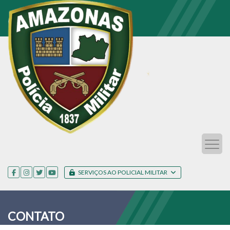
SERVIÇOS AO POLICIAL MILITAR
CONTATO