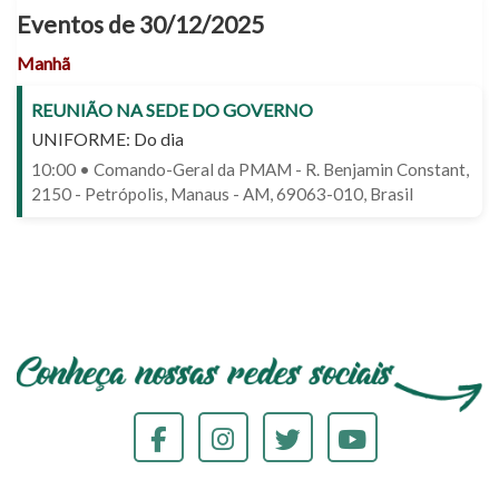
Eventos de 30/12/2025
Manhã
REUNIÃO NA SEDE DO GOVERNO
UNIFORME: Do dia
10:00 • Comando-Geral da PMAM - R. Benjamin Constant,
2150 - Petrópolis, Manaus - AM, 69063-010, Brasil