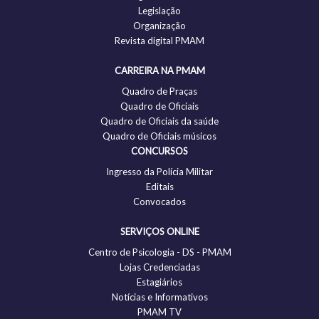
Legislação
Organização
Revista digital PMAM
CARREIRA NA PMAM
Quadro de Praças
Quadro de Oficiais
Quadro de Oficiais da saúde
Quadro de Oficiais músicos
CONCURSOS
Ingresso da Polícia Militar
Editais
Convocados
SERVIÇOS ONLINE
Centro de Psicologia - DS - PMAM
Lojas Credenciadas
Estagiários
Notícias e Informativos
PMAM TV