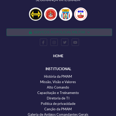
SERVIÇOS AO POLICIAL MILITAR
HOME
INSTITUCIONAL
História da PMAM
Missão, Visão e Valores
Alto Comando
Capacitação e Treinamento
Diretoria de TI
Politica de privacidade
Canção da PMAM
Galeria de Antigos Comandantes Gerais