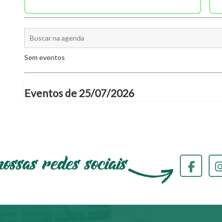
Sem eventos
Eventos de 25/07/2026