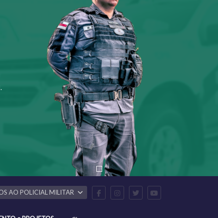
.
OS AO POLICIAL MILITAR