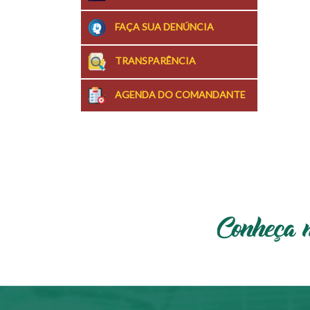
FAÇA SUA DENÚNCIA
TRANSPARÊNCIA
AGENDA DO COMANDANTE