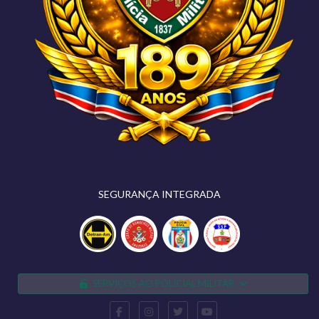
SEGURANÇA INTEGRADA
SERVIÇOS AO POLICIAL MILITAR