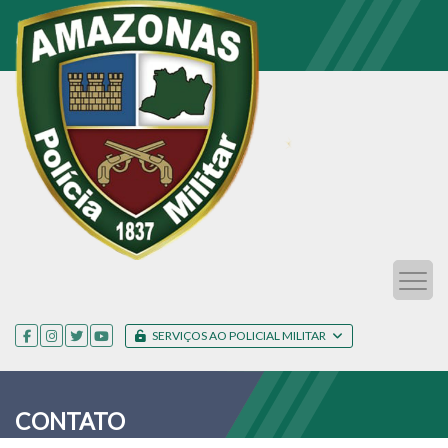
SERVIÇOS AO POLICIAL MILITAR
CONTATO