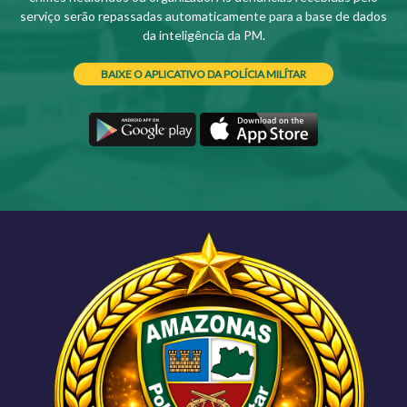
serviço serão repassadas automaticamente para a base de dados
da inteligência da PM.
BAIXE O APLICATIVO DA POLÍCIA MILÍTAR