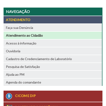
NAVEGAÇÃO
ATENDIMENTO
Faça sua Denúncia
Atendimento ao Cidadão
Acesso à informação
Ouvidoria
Cadastro de Credenciamento de Laboratório
Pesquisa de Satisfação
Ajuda ao PM
Agenda do comandante
CICOM E DIP