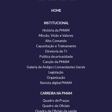
HOME
INSTITUCIONAL
História da PMAM
Missão, Visão e Valores
Alto Comando
Capacitação e Treinamento
Diretoria de TI
Politica de privacidade
Canção da PMAM
Galeria de Antigos Comandantes Gerais
Legislação
Organização
Revista digital PMAM
CARREIRA NA PMAM
Quadro de Praças
Quadro de Oficiais
Quadro de Oficiais da saúde