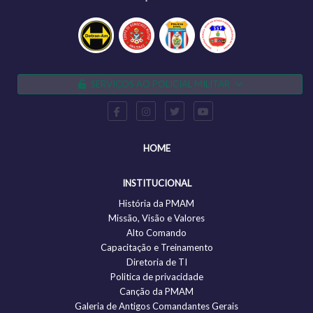
SERVIÇOS AO POLICIAL MILITAR
HOME
INSTITUCIONAL
História da PMAM
Missão, Visão e Valores
Alto Comando
Capacitação e Treinamento
Diretoria de TI
Politica de privacidade
Canção da PMAM
Galeria de Antigos Comandantes Gerais