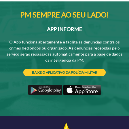
PM SEMPRE AO SEU LADO!
APP INFORME
O App funciona abertamente e facilita as denúncias contra os
crimes hediondos ou organizado. As denúncias recebidas pelo
serviço serão repassadas automaticamente para a base de dados
da inteligência da PM.
BAIXE O APLICATIVO DA POLÍCIA MILÍTAR