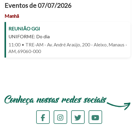
Eventos de 07/07/2026
Manhã
REUNIÃO GGI
UNIFORME: Do dia
11:00 • TRE-AM - Av. André Araújo, 200 - Aleixo, Manaus -
AM, 69060-000