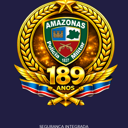
SEGURANÇA INTEGRADA