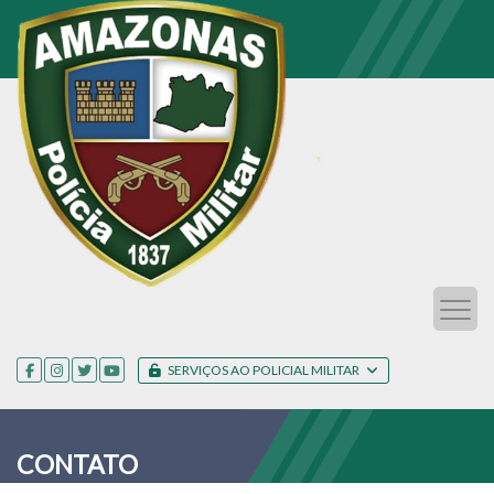
SERVIÇOS AO POLICIAL MILITAR
CONTATO