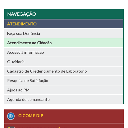
NAVEGAÇÃO
ATENDIMENTO
Faça sua Denúncia
Atendimento ao Cidadão
Acesso à informação
Ouvidoria
Cadastro de Credenciamento de Laboratório
Pesquisa de Satisfação
Ajuda ao PM
Agenda do comandante
CICOM E DIP