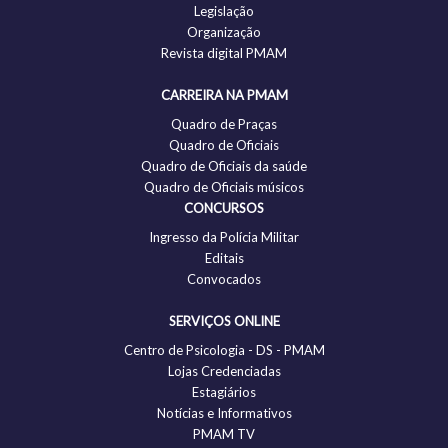
Legislação
Organização
Revista digital PMAM
CARREIRA NA PMAM
Quadro de Praças
Quadro de Oficiais
Quadro de Oficiais da saúde
Quadro de Oficiais músicos
CONCURSOS
Ingresso da Polícia Militar
Editais
Convocados
SERVIÇOS ONLINE
Centro de Psicologia - DS - PMAM
Lojas Credenciadas
Estagiários
Notícias e Informativos
PMAM TV