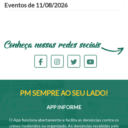
Eventos de 11/08/2026
PM SEMPRE AO SEU LADO!
APP INFORME
O App funciona abertamente e facilita as denúncias contra os
crimes hediondos ou organizado. As denúncias recebidas pelo