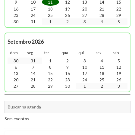
9
10
11
12
13
14
15
16
17
18
19
20
21
22
23
24
25
26
27
28
29
30
31
1
2
3
4
5
Setembro 2026
dom
seg
ter
qua
qui
sex
sab
30
31
1
2
3
4
5
6
7
8
9
10
11
12
13
14
15
16
17
18
19
20
21
22
23
24
25
26
27
28
29
30
1
2
3
Sem eventos