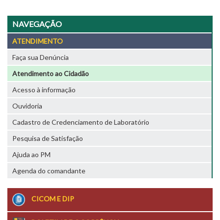
NAVEGAÇÃO
ATENDIMENTO
Faça sua Denúncia
Atendimento ao Cidadão
Acesso à informação
Ouvidoria
Cadastro de Credenciamento de Laboratório
Pesquisa de Satisfação
Ajuda ao PM
Agenda do comandante
CICOM E DIP