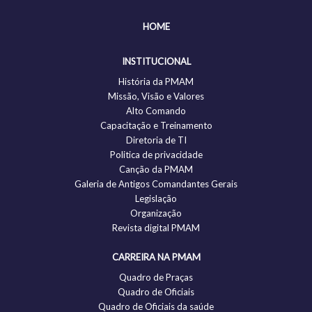
HOME
INSTITUCIONAL
História da PMAM
Missão, Visão e Valores
Alto Comando
Capacitação e Treinamento
Diretoria de TI
Politica de privacidade
Canção da PMAM
Galeria de Antigos Comandantes Gerais
Legislação
Organização
Revista digital PMAM
CARREIRA NA PMAM
Quadro de Praças
Quadro de Oficiais
Quadro de Oficiais da saúde