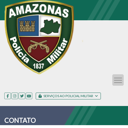
SERVIÇOS AO POLICIAL MILITAR
CONTATO