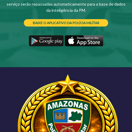
serviço serão repassadas automaticamente para a base de dados
da inteligência da PM.
BAIXE O APLICATIVO DA POLÍCIA MILÍTAR