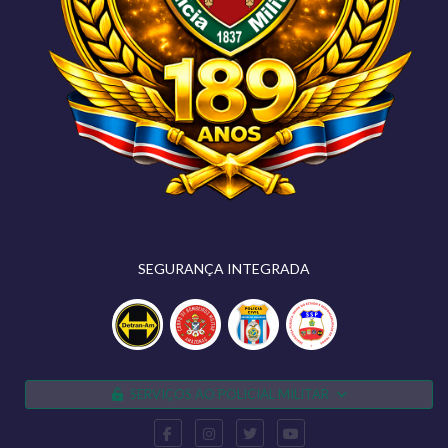
SEGURANÇA INTEGRADA
SERVIÇOS AO POLICIAL MILITAR