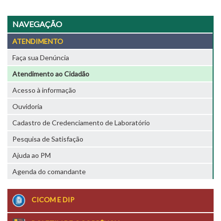
NAVEGAÇÃO
ATENDIMENTO
Faça sua Denúncia
Atendimento ao Cidadão
Acesso à informação
Ouvidoria
Cadastro de Credenciamento de Laboratório
Pesquisa de Satisfação
Ajuda ao PM
Agenda do comandante
CICOM E DIP