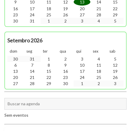
9
10
11
12
13
14
15
16
17
18
19
20
21
22
23
24
25
26
27
28
29
30
31
1
2
3
4
5
Setembro 2026
dom
seg
ter
qua
qui
sex
sab
30
31
1
2
3
4
5
6
7
8
9
10
11
12
13
14
15
16
17
18
19
20
21
22
23
24
25
26
27
28
29
30
1
2
3
Sem eventos