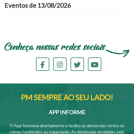
Eventos de 13/08/2026
PM SEMPRE AO SEU LADO!
APP INFORME
O App funciona abertamente e facilita as denúncias contra os
crimes hediondos ou organizado. As denúncias recebidas pelo