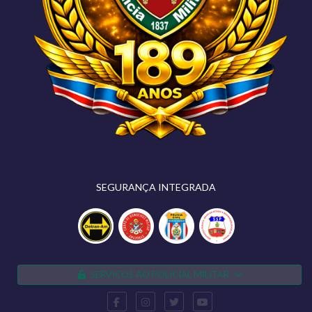
SEGURANÇA INTEGRADA
SERVIÇOS AO POLICIAL MILITAR