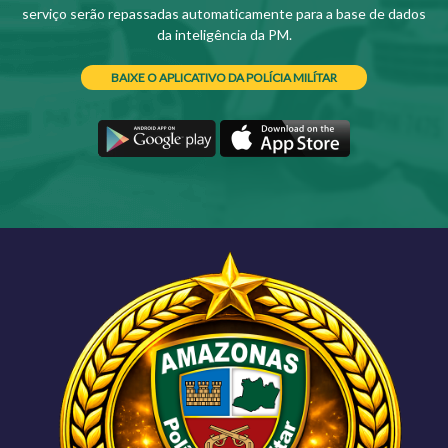
serviço serão repassadas automaticamente para a base de dados
da inteligência da PM.
BAIXE O APLICATIVO DA POLÍCIA MILÍTAR