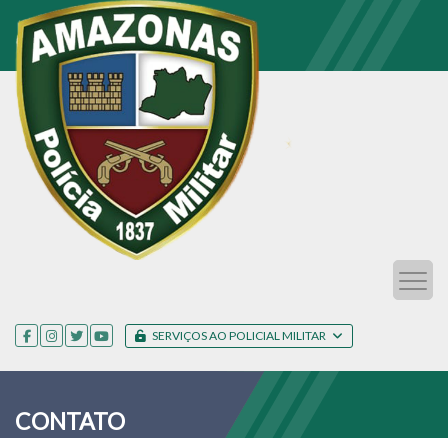
SERVIÇOS AO POLICIAL MILITAR
CONTATO