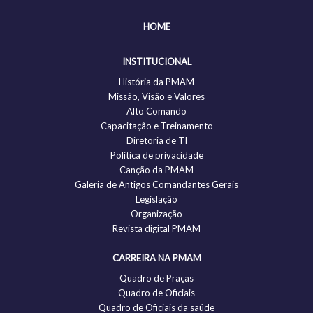
HOME
INSTITUCIONAL
História da PMAM
Missão, Visão e Valores
Alto Comando
Capacitação e Treinamento
Diretoria de TI
Politica de privacidade
Canção da PMAM
Galeria de Antigos Comandantes Gerais
Legislação
Organização
Revista digital PMAM
CARREIRA NA PMAM
Quadro de Praças
Quadro de Oficiais
Quadro de Oficiais da saúde