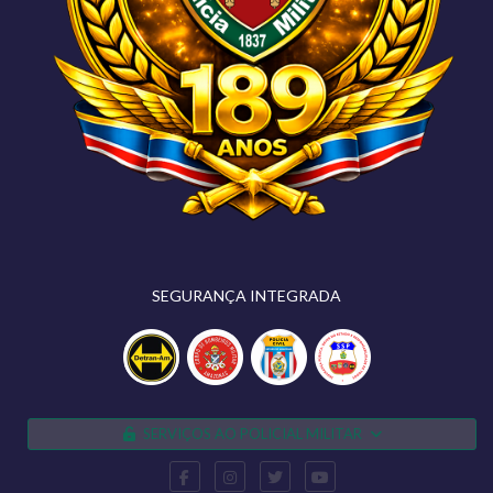
SEGURANÇA INTEGRADA
SERVIÇOS AO POLICIAL MILITAR