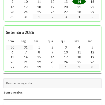
9
10
11
12
13
14
15
16
17
18
19
20
21
22
23
24
25
26
27
28
29
30
31
1
2
3
4
5
Setembro 2026
dom
seg
ter
qua
qui
sex
sab
30
31
1
2
3
4
5
6
7
8
9
10
11
12
13
14
15
16
17
18
19
20
21
22
23
24
25
26
27
28
29
30
1
2
3
Sem eventos