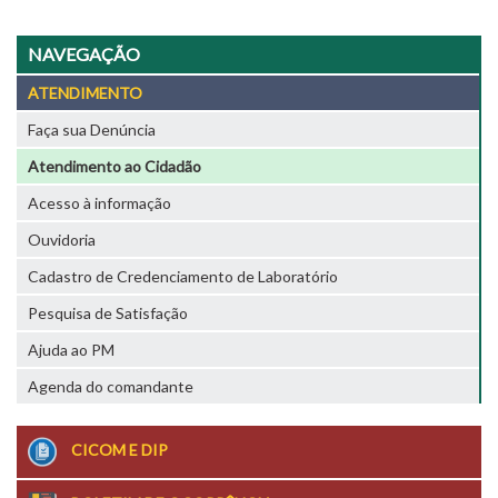
NAVEGAÇÃO
ATENDIMENTO
Faça sua Denúncia
Atendimento ao Cidadão
Acesso à informação
Ouvidoria
Cadastro de Credenciamento de Laboratório
Pesquisa de Satisfação
Ajuda ao PM
Agenda do comandante
CICOM E DIP