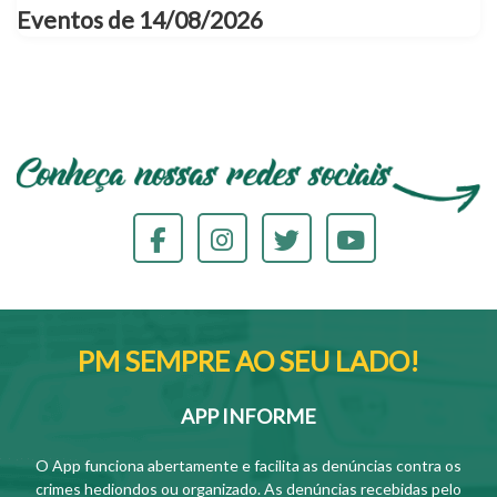
Eventos de 14/08/2026
PM SEMPRE AO SEU LADO!
APP INFORME
O App funciona abertamente e facilita as denúncias contra os
crimes hediondos ou organizado. As denúncias recebidas pelo