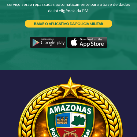
serviço serão repassadas automaticamente para a base de dados
da inteligência da PM.
BAIXE O APLICATIVO DA POLÍCIA MILÍTAR