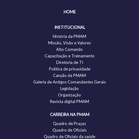
HOME
INSTITUCIONAL
História da PMAM
Missão, Visão e Valores
Alto Comando
Capacitação e Treinamento
Diretoria de TI
Politica de privacidade
Canção da PMAM
Galeria de Antigos Comandantes Gerais
Legislação
Organização
Revista digital PMAM
CARREIRA NA PMAM
Quadro de Praças
Quadro de Oficiais
Quadro de Oficiais da saúde