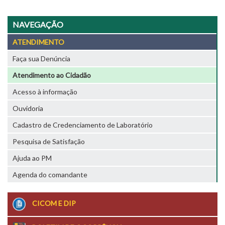
NAVEGAÇÃO
ATENDIMENTO
Faça sua Denúncia
Atendimento ao Cidadão
Acesso à informação
Ouvidoria
Cadastro de Credenciamento de Laboratório
Pesquisa de Satisfação
Ajuda ao PM
Agenda do comandante
CICOM E DIP