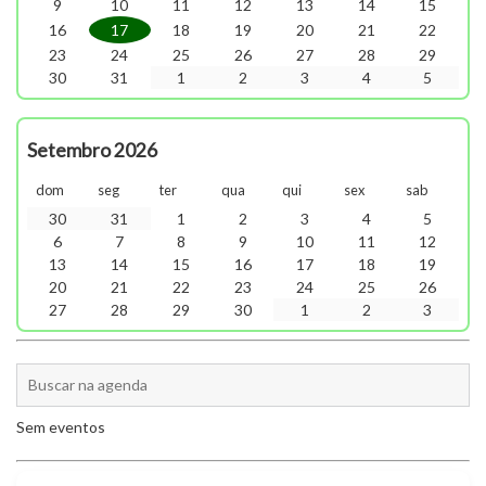
9
10
11
12
13
14
15
16
17
18
19
20
21
22
23
24
25
26
27
28
29
30
31
1
2
3
4
5
Setembro 2026
dom
seg
ter
qua
qui
sex
sab
30
31
1
2
3
4
5
6
7
8
9
10
11
12
13
14
15
16
17
18
19
20
21
22
23
24
25
26
27
28
29
30
1
2
3
Sem eventos