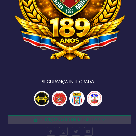
SEGURANÇA INTEGRADA
SERVIÇOS AO POLICIAL MILITAR