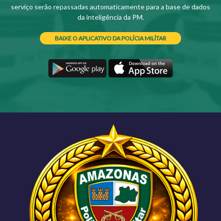
serviço serão repassadas automaticamente para a base de dados
da inteligência da PM.
BAIXE O APLICATIVO DA POLÍCIA MILÍTAR