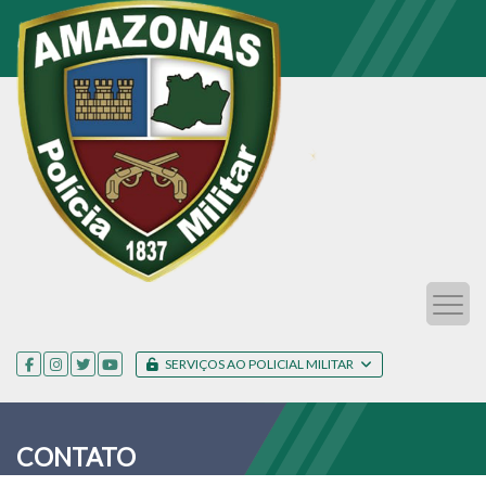
SERVIÇOS AO POLICIAL MILITAR
CONTATO