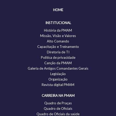
HOME
INSTITUCIONAL
História da PMAM
Missão, Visão e Valores
Alto Comando
Capacitação e Treinamento
Diretoria de TI
Politica de privacidade
Canção da PMAM
Galeria de Antigos Comandantes Gerais
Legislação
Organização
Revista digital PMAM
CARREIRA NA PMAM
Quadro de Praças
Quadro de Oficiais
Quadro de Oficiais da saúde