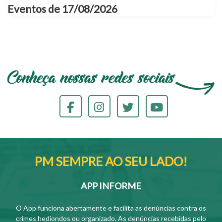
Eventos de 17/08/2026
PM SEMPRE AO SEU LADO!
APP INFORME
O App funciona abertamente e facilita as denúncias contra os
crimes hediondos ou organizado. As denúncias recebidas pelo