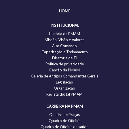
HOME
INSTITUCIONAL
História da PMAM
Missão, Visão e Valores
Alto Comando
Capacitação e Treinamento
Diretoria de TI
Politica de privacidade
Canção da PMAM
Galeria de Antigos Comandantes Gerais
Legislação
Organização
Revista digital PMAM
CARREIRA NA PMAM
Quadro de Praças
Quadro de Oficiais
Quadro de Oficiais da saúde