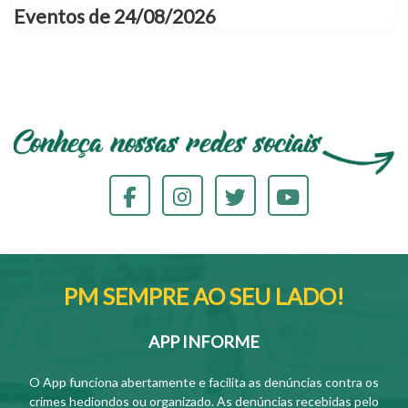
Eventos de 24/08/2026
PM SEMPRE AO SEU LADO!
APP INFORME
O App funciona abertamente e facilita as denúncias contra os
crimes hediondos ou organizado. As denúncias recebidas pelo