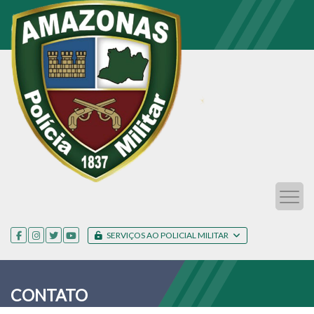
SERVIÇOS AO POLICIAL MILITAR
CONTATO