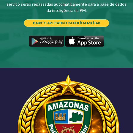
serviço serão repassadas automaticamente para a base de dados
da inteligência da PM.
BAIXE O APLICATIVO DA POLÍCIA MILÍTAR