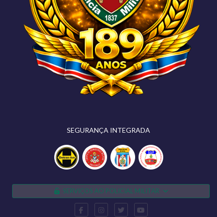
SEGURANÇA INTEGRADA
SERVIÇOS AO POLICIAL MILITAR