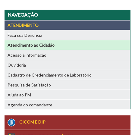
NAVEGAÇÃO
ATENDIMENTO
Faça sua Denúncia
Atendimento ao Cidadão
Acesso à informação
Ouvidoria
Cadastro de Credenciamento de Laboratório
Pesquisa de Satisfação
Ajuda ao PM
Agenda do comandante
CICOM E DIP