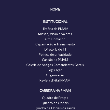
HOME
INSTITUCIONAL
História da PMAM
Missão, Visão e Valores
Alto Comando
Capacitação e Treinamento
Diretoria de TI
Politica de privacidade
Canção da PMAM
Galeria de Antigos Comandantes Gerais
Legislação
Organização
Revista digital PMAM
CARREIRA NA PMAM
Quadro de Praças
Quadro de Oficiais
Quadro de Oficiais da saúde