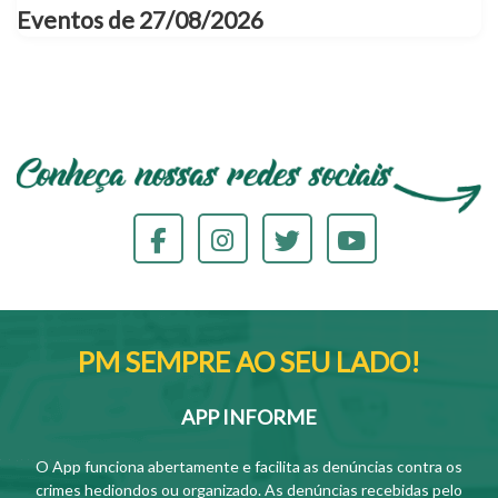
Eventos de 27/08/2026
PM SEMPRE AO SEU LADO!
APP INFORME
O App funciona abertamente e facilita as denúncias contra os
crimes hediondos ou organizado. As denúncias recebidas pelo