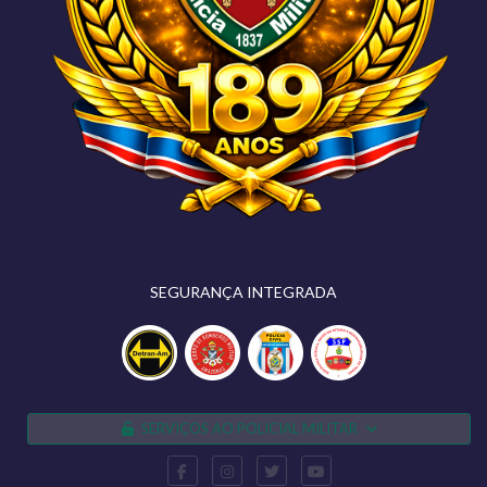
SEGURANÇA INTEGRADA
SERVIÇOS AO POLICIAL MILITAR