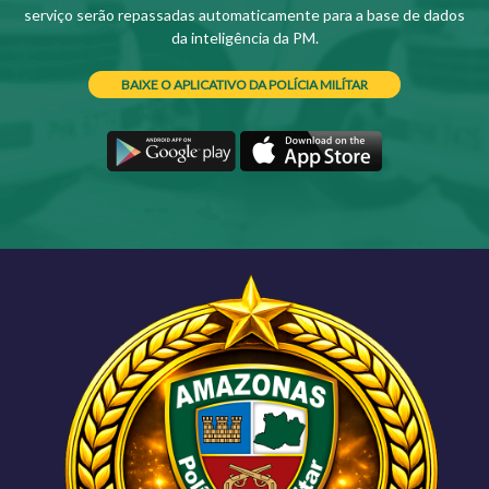
serviço serão repassadas automaticamente para a base de dados
da inteligência da PM.
BAIXE O APLICATIVO DA POLÍCIA MILÍTAR