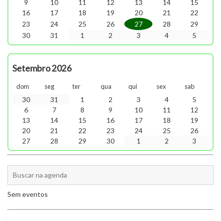
9
10
11
12
13
14
15
16
17
18
19
20
21
22
23
24
25
26
27
28
29
30
31
1
2
3
4
5
Setembro 2026
dom
seg
ter
qua
qui
sex
sab
30
31
1
2
3
4
5
6
7
8
9
10
11
12
13
14
15
16
17
18
19
20
21
22
23
24
25
26
27
28
29
30
1
2
3
Sem eventos