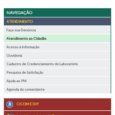
NAVEGAÇÃO
ATENDIMENTO
Faça sua Denúncia
Atendimento ao Cidadão
Acesso à informação
Ouvidoria
Cadastro de Credenciamento de Laboratório
Pesquisa de Satisfação
Ajuda ao PM
Agenda do comandante
CICOM E DIP