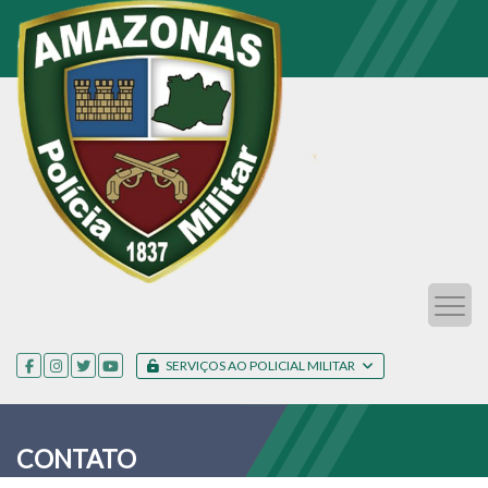
SERVIÇOS AO POLICIAL MILITAR
CONTATO