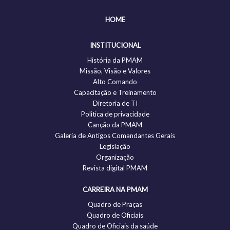
HOME
INSTITUCIONAL
História da PMAM
Missão, Visão e Valores
Alto Comando
Capacitação e Treinamento
Diretoria de TI
Politica de privacidade
Canção da PMAM
Galeria de Antigos Comandantes Gerais
Legislação
Organização
Revista digital PMAM
CARREIRA NA PMAM
Quadro de Praças
Quadro de Oficiais
Quadro de Oficiais da saúde