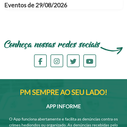
Eventos de 29/08/2026
PM SEMPRE AO SEU LADO!
APP INFORME
O App funciona abertamente e facilita as denúncias contra os
crimes hediondos ou organizado. As denúncias recebidas pelo