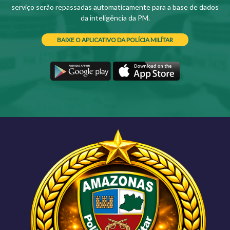
serviço serão repassadas automaticamente para a base de dados
da inteligência da PM.
BAIXE O APLICATIVO DA POLÍCIA MILÍTAR