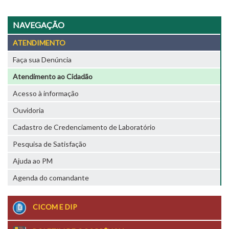
NAVEGAÇÃO
ATENDIMENTO
Faça sua Denúncia
Atendimento ao Cidadão
Acesso à informação
Ouvidoria
Cadastro de Credenciamento de Laboratório
Pesquisa de Satisfação
Ajuda ao PM
Agenda do comandante
CICOM E DIP