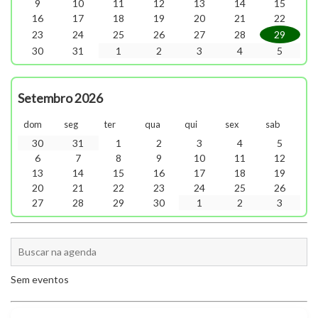
9
10
11
12
13
14
15
16
17
18
19
20
21
22
23
24
25
26
27
28
29
30
31
1
2
3
4
5
Setembro 2026
dom
seg
ter
qua
qui
sex
sab
30
31
1
2
3
4
5
6
7
8
9
10
11
12
13
14
15
16
17
18
19
20
21
22
23
24
25
26
27
28
29
30
1
2
3
Sem eventos