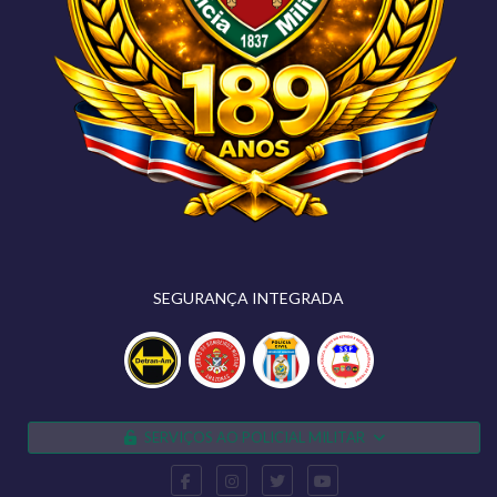
SEGURANÇA INTEGRADA
SERVIÇOS AO POLICIAL MILITAR