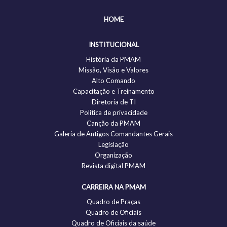
HOME
INSTITUCIONAL
História da PMAM
Missão, Visão e Valores
Alto Comando
Capacitação e Treinamento
Diretoria de TI
Politica de privacidade
Canção da PMAM
Galeria de Antigos Comandantes Gerais
Legislação
Organização
Revista digital PMAM
CARREIRA NA PMAM
Quadro de Praças
Quadro de Oficiais
Quadro de Oficiais da saúde