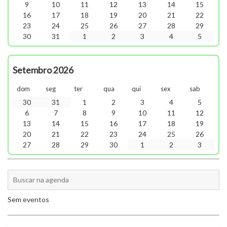
9
10
11
12
13
14
15
16
17
18
19
20
21
22
23
24
25
26
27
28
29
30
31
1
2
3
4
5
Setembro 2026
dom
seg
ter
qua
qui
sex
sab
30
31
1
2
3
4
5
6
7
8
9
10
11
12
13
14
15
16
17
18
19
20
21
22
23
24
25
26
27
28
29
30
1
2
3
Sem eventos