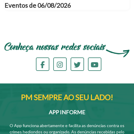
Eventos de 06/08/2026
PM SEMPRE AO SEU LADO!
APP INFORME
O App funciona abertamente e facilita as denúncias contra os
crimes hediondos ou organizado. As denúncias recebidas pelo