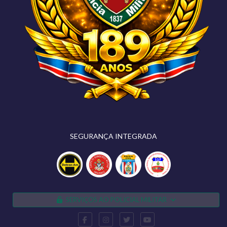
SEGURANÇA INTEGRADA
SERVIÇOS AO POLICIAL MILITAR