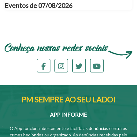
Eventos de 07/08/2026
PM SEMPRE AO SEU LADO!
APP INFORME
O App funciona abertamente e facilita as denúncias contra os
crimes hediondos ou organizado. As denúncias recebidas pelo