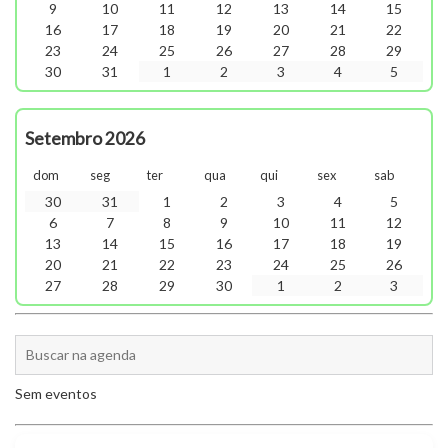
9
10
11
12
13
14
15
16
17
18
19
20
21
22
23
24
25
26
27
28
29
30
31
1
2
3
4
5
Setembro 2026
dom
seg
ter
qua
qui
sex
sab
30
31
1
2
3
4
5
6
7
8
9
10
11
12
13
14
15
16
17
18
19
20
21
22
23
24
25
26
27
28
29
30
1
2
3
Sem eventos