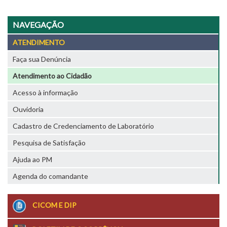
NAVEGAÇÃO
ATENDIMENTO
Faça sua Denúncia
Atendimento ao Cidadão
Acesso à informação
Ouvidoria
Cadastro de Credenciamento de Laboratório
Pesquisa de Satisfação
Ajuda ao PM
Agenda do comandante
CICOM E DIP