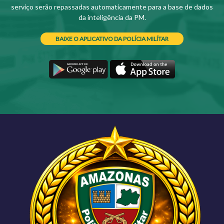
serviço serão repassadas automaticamente para a base de dados
da inteligência da PM.
BAIXE O APLICATIVO DA POLÍCIA MILÍTAR