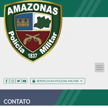
SERVIÇOS AO POLICIAL MILITAR
CONTATO