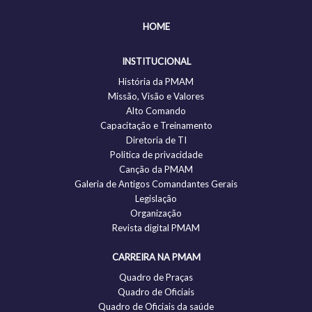
HOME
INSTITUCIONAL
História da PMAM
Missão, Visão e Valores
Alto Comando
Capacitação e Treinamento
Diretoria de TI
Politica de privacidade
Canção da PMAM
Galeria de Antigos Comandantes Gerais
Legislação
Organização
Revista digital PMAM
CARREIRA NA PMAM
Quadro de Praças
Quadro de Oficiais
Quadro de Oficiais da saúde