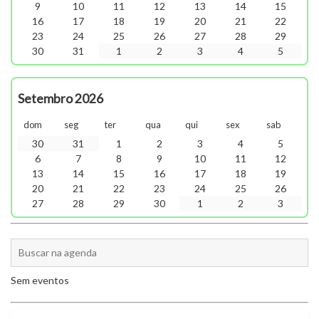
9
10
11
12
13
14
15
16
17
18
19
20
21
22
23
24
25
26
27
28
29
30
31
1
2
3
4
5
Setembro 2026
dom
seg
ter
qua
qui
sex
sab
30
31
1
2
3
4
5
6
7
8
9
10
11
12
13
14
15
16
17
18
19
20
21
22
23
24
25
26
27
28
29
30
1
2
3
Sem eventos