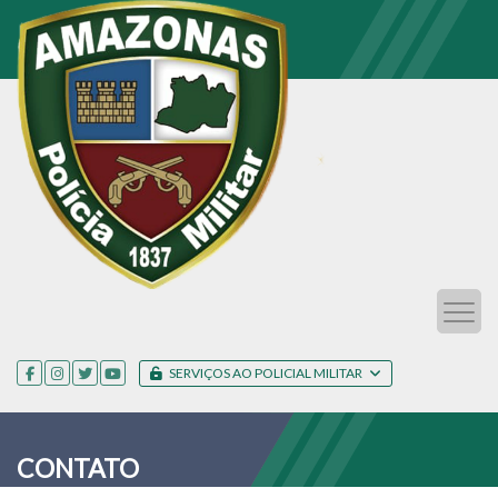
SERVIÇOS AO POLICIAL MILITAR
CONTATO