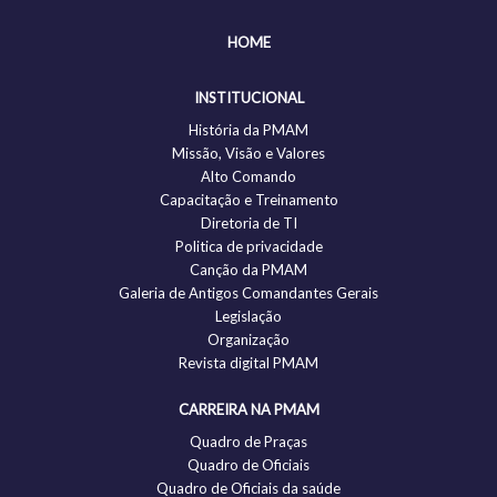
HOME
INSTITUCIONAL
História da PMAM
Missão, Visão e Valores
Alto Comando
Capacitação e Treinamento
Diretoria de TI
Politica de privacidade
Canção da PMAM
Galeria de Antigos Comandantes Gerais
Legislação
Organização
Revista digital PMAM
CARREIRA NA PMAM
Quadro de Praças
Quadro de Oficiais
Quadro de Oficiais da saúde