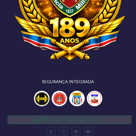
SEGURANÇA INTEGRADA
SERVIÇOS AO POLICIAL MILITAR