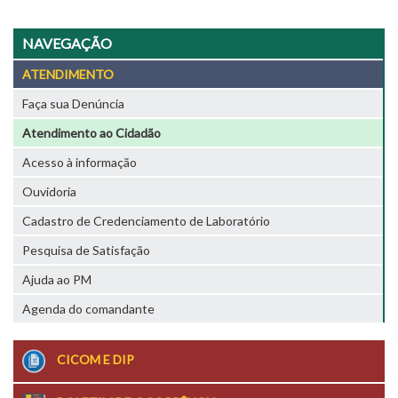
NAVEGAÇÃO
ATENDIMENTO
Faça sua Denúncia
Atendimento ao Cidadão
Acesso à informação
Ouvidoria
Cadastro de Credenciamento de Laboratório
Pesquisa de Satisfação
Ajuda ao PM
Agenda do comandante
CICOM E DIP