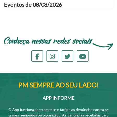
Eventos de 08/08/2026
PM SEMPRE AO SEU LADO!
APP INFORME
O App funciona abertamente e facilita as denúncias contra os
crimes hediondos ou organizado. As denúncias recebidas pelo