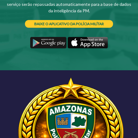
serviço serão repassadas automaticamente para a base de dados
da inteligência da PM.
BAIXE O APLICATIVO DA POLÍCIA MILÍTAR