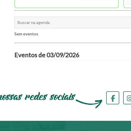
Sem eventos
Eventos de 03/09/2026