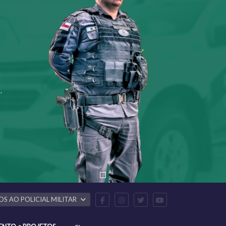
.
OS AO POLICIAL MILITAR