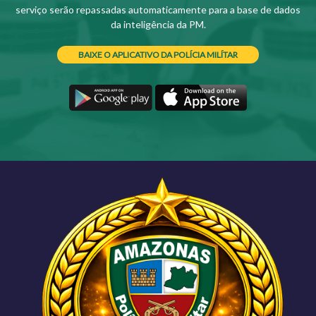
serviço serão repassadas automaticamente para a base de dados
da inteligência da PM.
BAIXE O APLICATIVO DA POLÍCIA MILÍTAR