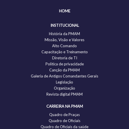
HOME
INSTITUCIONAL
História da PMAM
Missão, Visão e Valores
Alto Comando
Capacitação e Treinamento
Diretoria de TI
Politica de privacidade
Canção da PMAM
Galeria de Antigos Comandantes Gerais
Legislação
Organização
Revista digital PMAM
CARREIRA NA PMAM
Quadro de Praças
Quadro de Oficiais
Quadro de Oficiais da saúde