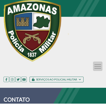
SERVIÇOS AO POLICIAL MILITAR
CONTATO