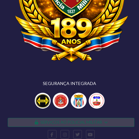
SEGURANÇA INTEGRADA
SERVIÇOS AO POLICIAL MILITAR