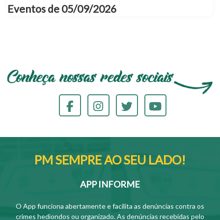
Eventos de 05/09/2026
PM SEMPRE AO SEU LADO!
APP INFORME
O App funciona abertamente e facilita as denúncias contra os
crimes hediondos ou organizado. As denúncias recebidas pelo