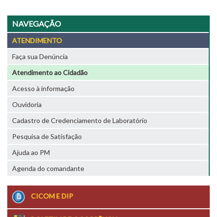
NAVEGAÇÃO
ATENDIMENTO
Faça sua Denúncia
Atendimento ao Cidadão
Acesso à informação
Ouvidoria
Cadastro de Credenciamento de Laboratório
Pesquisa de Satisfação
Ajuda ao PM
Agenda do comandante
CICOM E DIP