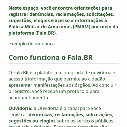
Neste espaço, você encontra orientações para
registrar denúncias, reclamações, solicitações,
sugestões, elogios e acesso a informações à
Polícia Militar do Amazonas (PMAM) por meio da
plataforma (Fala.BR).
exemplo de mudança
Como funciona o Fala.BR
O Fala.BR é a plataforma integrada de ouvidoria e
acesso à informação que permite ao cidadão
apresentar manifestações aos órgãos. Ao concluir
o registro, você recebe um protocolo para
acompanhamento.
Ouvidoria:
a Ouvidoria é o canal para você
registrar
denúncias, reclamações, solicitações,
sugestões ou elogios
sobre os serviços públicos
estaduais e federais. Essas manifestações são