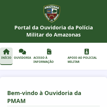
Portal da Ouvidoria da Polícia
Militar do Amazonas
INÍCIO
OUVIDORIA
ACESSO À
APOIO AO POLICIAL
INFORMAÇÃO
MILITAR
Bem-vindo à Ouvidoria da
PMAM