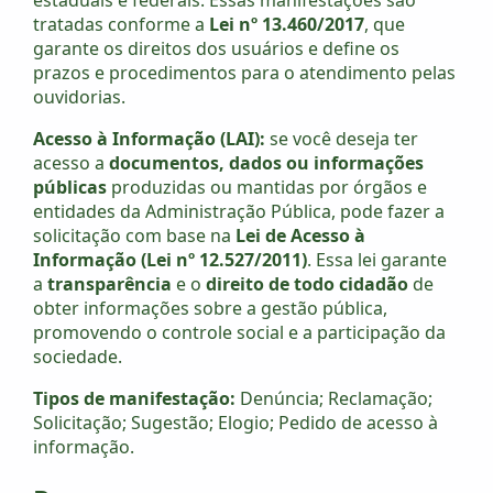
tratadas conforme a
Lei nº 13.460/2017
, que
garante os direitos dos usuários e define os
prazos e procedimentos para o atendimento pelas
ouvidorias.
Acesso à Informação (LAI):
se você deseja ter
acesso a
documentos, dados ou informações
públicas
produzidas ou mantidas por órgãos e
entidades da Administração Pública, pode fazer a
solicitação com base na
Lei de Acesso à
Informação (Lei nº 12.527/2011)
. Essa lei garante
a
transparência
e o
direito de todo cidadão
de
obter informações sobre a gestão pública,
promovendo o controle social e a participação da
sociedade.
Tipos de manifestação:
Denúncia; Reclamação;
Solicitação; Sugestão; Elogio; Pedido de acesso à
informação.