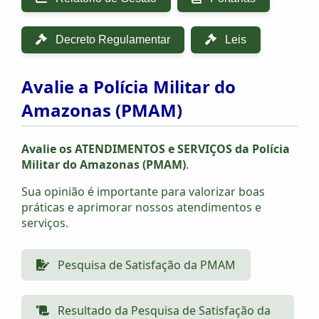
Decreto Regulamentar
Leis
Avalie a Polícia Militar do
Amazonas (PMAM)
Avalie os ATENDIMENTOS e SERVIÇOS da Polícia
Militar do Amazonas (PMAM)
.
Sua opinião é importante para valorizar boas
práticas e aprimorar nossos atendimentos e
serviços.
Pesquisa de Satisfação da PMAM
Resultado da Pesquisa de Satisfação da