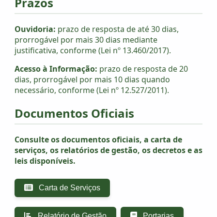
Prazos
Ouvidoria:
prazo de resposta de até 30 dias,
prorrogável por mais 30 dias mediante
justificativa, conforme (Lei nº 13.460/2017).
Acesso à Informação:
prazo de resposta de 20
dias, prorrogável por mais 10 dias quando
necessário, conforme (Lei nº 12.527/2011).
Documentos Oficiais
Consulte os documentos oficiais, a carta de
serviços, os relatórios de gestão, os decretos e as
leis disponíveis.
Carta de Serviços
Relatório de Gestão
Portarias