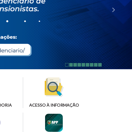
DORIA
ACESSO À INFORMAÇÃO