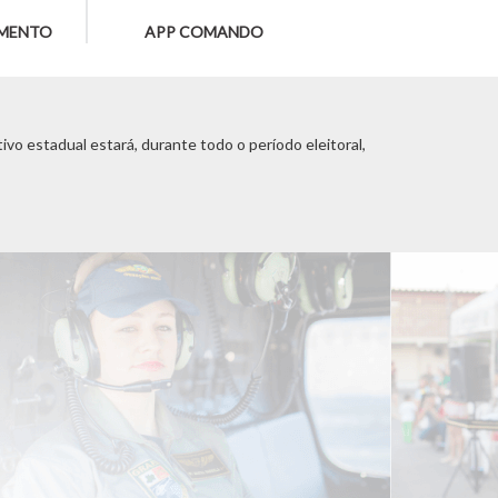
MENTO
APP COMANDO
vo estadual estará, durante todo o período eleitoral,