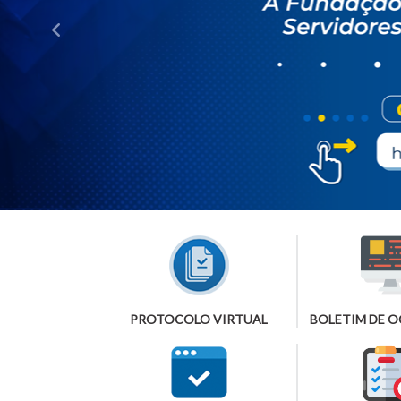
PROTOCOLO VIRTUAL
BOLETIM DE 