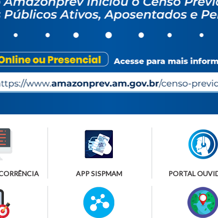
OCORRÊNCIA
APP SISPMAM
PORTAL OUVI