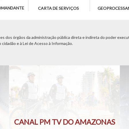
OMANDANTE
CARTA DE SERVIÇOS
GEOPROCESSA
s dos órgãos da administração pública direta e indireta do poder executi
o cidadão e à Lei de Acesso à Informação.
CANAL PM TV DO AMAZONAS