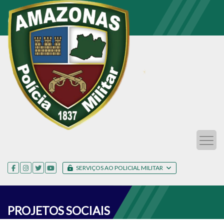
SERVIÇOS AO POLICIAL MILITAR
PROJETOS SOCIAIS