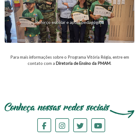
Reforço escolar e apoio pedagógico
Para mais informações sobre o Programa Vitória Régia, entre em
contato com a
Diretoria de Ensino da PMAM
.