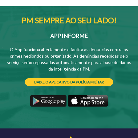
PM SEMPRE AO SEU LADO!
APP INFORME
O App funciona abertamente e facilita as denúncias contra os
crimes hediondos ou organizado. As denúncias recebidas pelo
serviço serão repassadas automaticamente para a base de dados
da inteligência da PM.
BAIXE O APLICATIVO DA POLÍCIA MILÍTAR