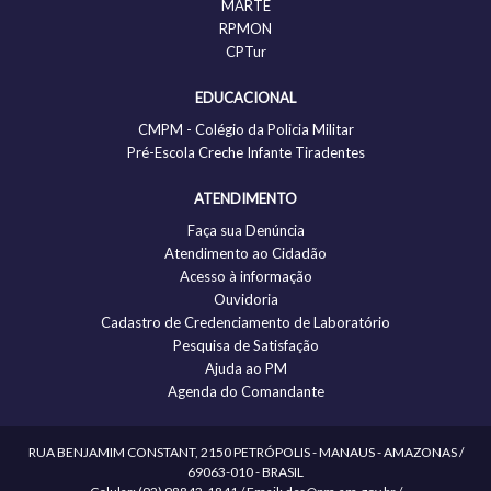
MARTE
RPMON
CPTur
EDUCACIONAL
CMPM - Colégio da Policia Militar
Pré-Escola Creche Infante Tiradentes
ATENDIMENTO
Faça sua Denúncia
Atendimento ao Cidadão
Acesso à informação
Ouvidoria
Cadastro de Credenciamento de Laboratório
Pesquisa de Satisfação
Ajuda ao PM
Agenda do Comandante
RUA BENJAMIM CONSTANT, 2150 PETRÓPOLIS - MANAUS - AMAZONAS /
69063-010 - BRASIL