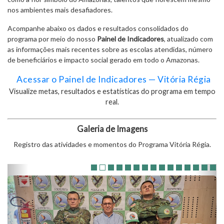
nos ambientes mais desafiadores.
Acompanhe abaixo os dados e resultados consolidados do
programa por meio do nosso
Painel de Indicadores
, atualizado com
as informações mais recentes sobre as escolas atendidas, número
de beneficiários e impacto social gerado em todo o Amazonas.
Acessar o Painel de Indicadores — Vitória Régia
Visualize metas, resultados e estatísticas do programa em tempo
real.
Galeria de Imagens
Registro das atividades e momentos do Programa Vitória Régia.
Anterior
Pró