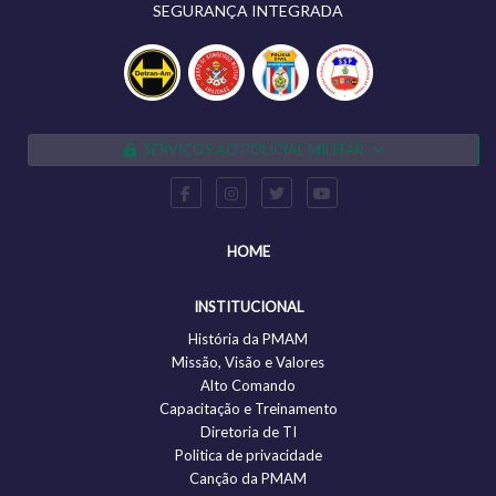
SEGURANÇA INTEGRADA
SERVIÇOS AO POLICIAL MILITAR
HOME
INSTITUCIONAL
História da PMAM
Missão, Visão e Valores
Alto Comando
Capacitação e Treinamento
Diretoria de TI
Politica de privacidade
Canção da PMAM