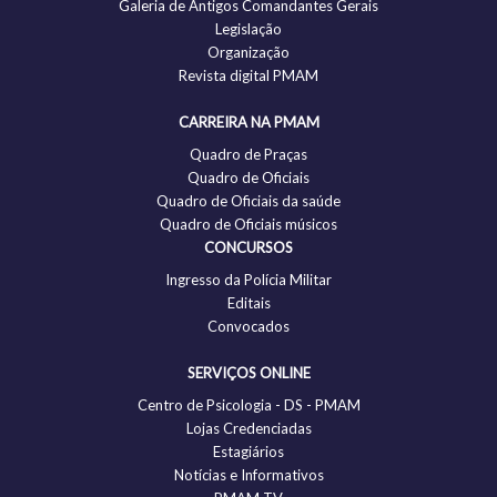
Galeria de Antigos Comandantes Gerais
Legislação
Organização
Revista digital PMAM
CARREIRA NA PMAM
Quadro de Praças
Quadro de Oficiais
Quadro de Oficiais da saúde
Quadro de Oficiais músicos
CONCURSOS
Ingresso da Polícia Militar
Editais
Convocados
SERVIÇOS ONLINE
Centro de Psicologia - DS - PMAM
Lojas Credenciadas
Estagiários
Notícias e Informativos