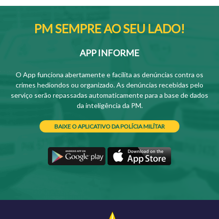
PM SEMPRE AO SEU LADO!
APP INFORME
O App funciona abertamente e facilita as denúncias contra os
crimes hediondos ou organizado. As denúncias recebidas pelo
serviço serão repassadas automaticamente para a base de dados
da inteligência da PM.
BAIXE O APLICATIVO DA POLÍCIA MILÍTAR