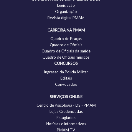
Legislação
Organização
Revista digital PMAM
CARREIRA NA PMAM
Quadro de Praças
Quadro de Oficiais
Quadro de Oficiais da saúde
Quadro de Oficiais músicos
CONCURSOS
Ingresso da Polícia Militar
Editais
Convocados
SERVIÇOS ONLINE
Centro de Psicologia - DS - PMAM
Lojas Credenciadas
Estagiários
Notícias e Informativos
PMAM TV