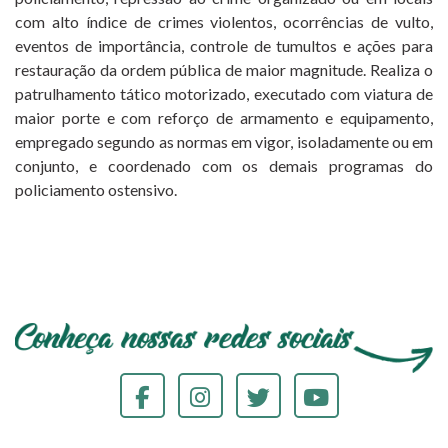
com alto índice de crimes violentos, ocorrências de vulto,
eventos de importância, controle de tumultos e ações para
restauração da ordem pública de maior magnitude. Realiza o
patrulhamento tático motorizado, executado com viatura de
maior porte e com reforço de armamento e equipamento,
empregado segundo as normas em vigor, isoladamente ou em
conjunto, e coordenado com os demais programas do
policiamento ostensivo.