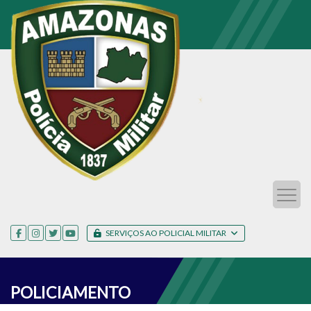
SERVIÇOS AO POLICIAL MILITAR
POLICIAMENTO