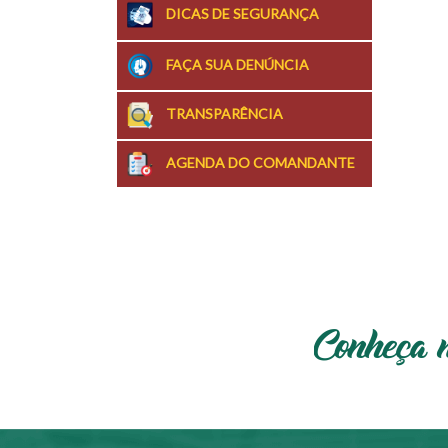
DICAS DE SEGURANÇA
FAÇA SUA DENÚNCIA
TRANSPARÊNCIA
AGENDA DO COMANDANTE