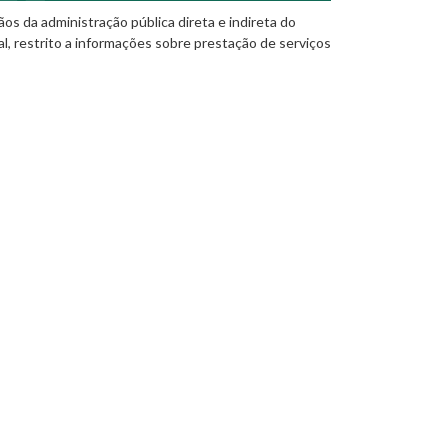
os da administração pública direta e indireta do
al, restrito a informações sobre prestação de serviços