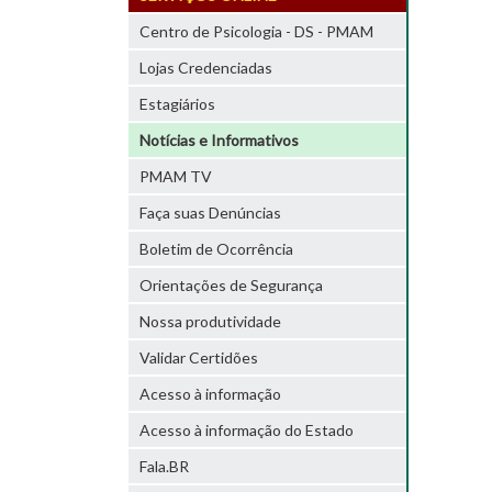
Centro de Psicologia - DS - PMAM
Lojas Credenciadas
Estagiários
Notícias e Informativos
PMAM TV
Faça suas Denúncias
Boletim de Ocorrência
Orientações de Segurança
Nossa produtividade
Validar Certidões
Acesso à informação
Acesso à informação do Estado
Fala.BR