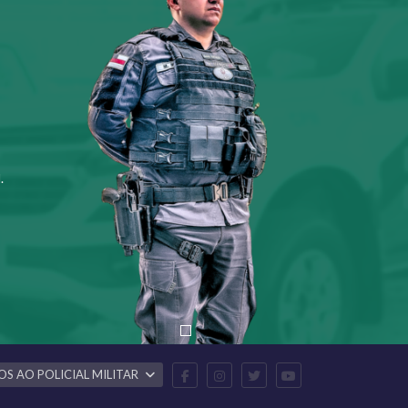
.
OS AO POLICIAL MILITAR