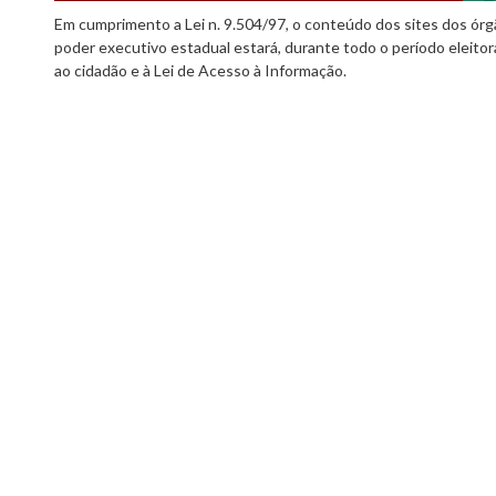
Em cumprimento a Lei n. 9.504/97, o conteúdo dos sites dos órgã
poder executivo estadual estará, durante todo o período eleitor
ao cidadão e à Lei de Acesso à Informação.