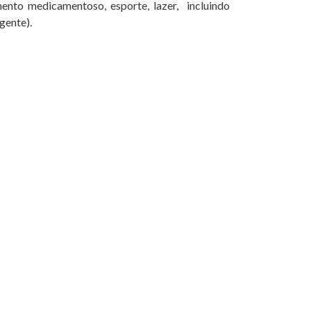
tamento medicamentoso, esporte, lazer, incluindo
gente).