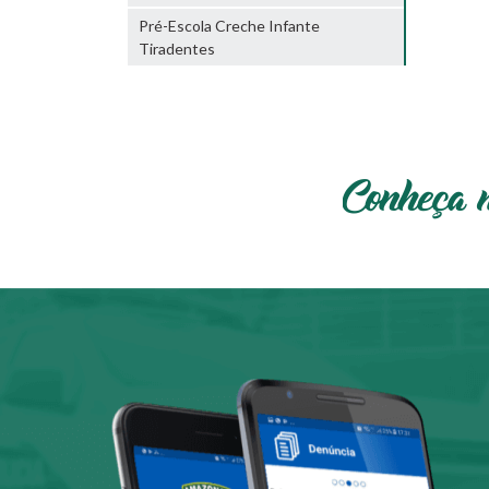
Pré-Escola Creche Infante
Tiradentes