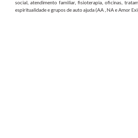
social, atendimento familiar, fisioterapia, oficinas, tra
espiritualidade e grupos de auto ajuda (AA , NA e Amor Exi