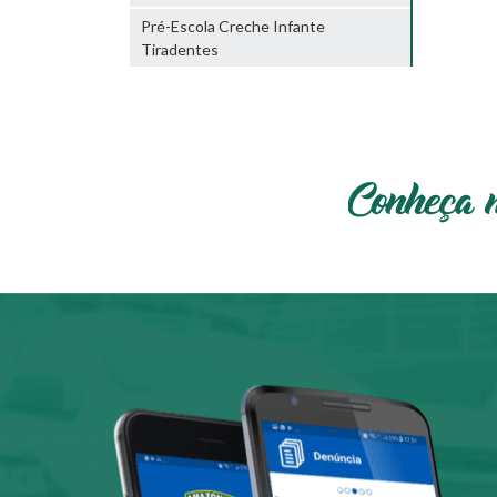
Pré-Escola Creche Infante
Tiradentes