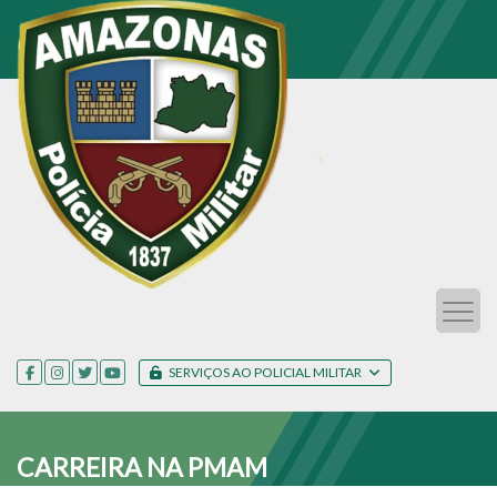
SERVIÇOS AO POLICIAL MILITAR
CARREIRA NA PMAM