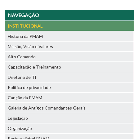
NAVEGAÇÃO
INSTITUCIONAL
História da PMAM
Missão, Visão e Valores
Alto Comando
Capacitação e Treinamento
Diretoria de TI
Politica de privacidade
Canção da PMAM
Galeria de Antigos Comandantes Gerais
Legislação
Organização
Revista digital PMAM