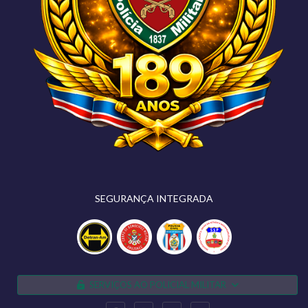
SEGURANÇA INTEGRADA
SERVIÇOS AO POLICIAL MILITAR