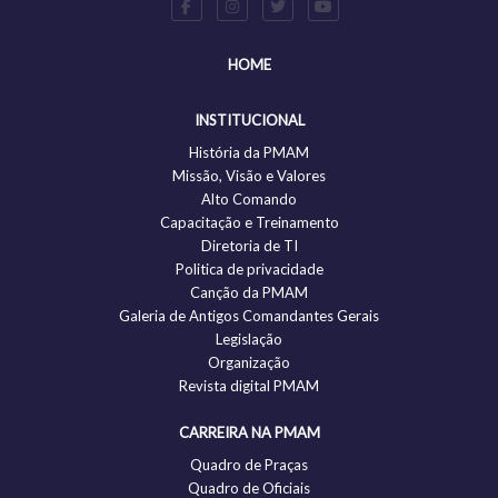
HOME
INSTITUCIONAL
História da PMAM
Missão, Visão e Valores
Alto Comando
Capacitação e Treinamento
Diretoria de TI
Politica de privacidade
Canção da PMAM
Galeria de Antigos Comandantes Gerais
Legislação
Organização
Revista digital PMAM
CARREIRA NA PMAM
Quadro de Praças
Quadro de Oficiais