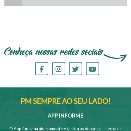
PM SEMPRE AO SEU LADO!
APP INFORME
O App funciona abertamente e facilita as denúncias contra os