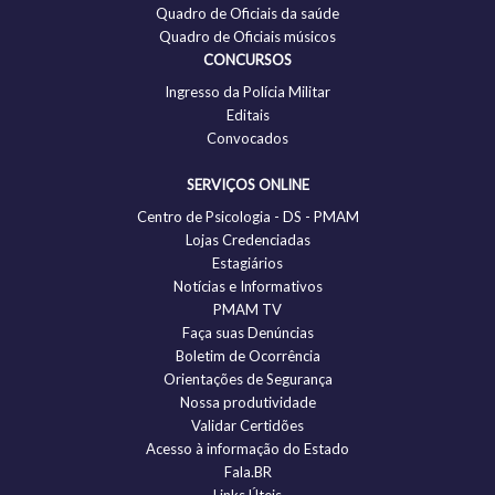
Quadro de Oficiais da saúde
Quadro de Oficiais músicos
CONCURSOS
Ingresso da Polícia Militar
Editais
Convocados
SERVIÇOS ONLINE
Centro de Psicologia - DS - PMAM
Lojas Credenciadas
Estagiários
Notícias e Informativos
PMAM TV
Faça suas Denúncias
Boletim de Ocorrência
Orientações de Segurança
Nossa produtividade
Validar Certidões
Acesso à informação do Estado
Fala.BR