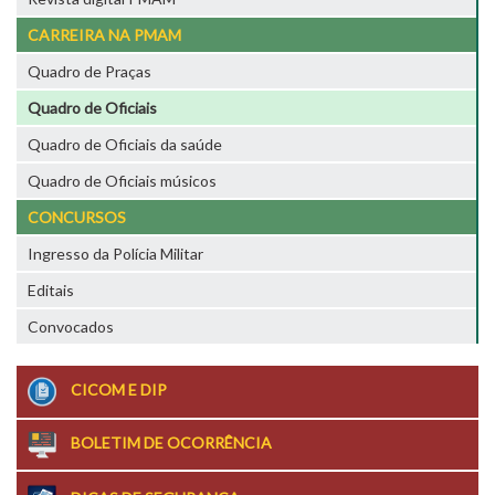
CARREIRA NA PMAM
Quadro de Praças
Quadro de Oficiais
Quadro de Oficiais da saúde
Quadro de Oficiais músicos
CONCURSOS
Ingresso da Polícia Militar
Editais
Convocados
CICOM E DIP
BOLETIM DE OCORRÊNCIA