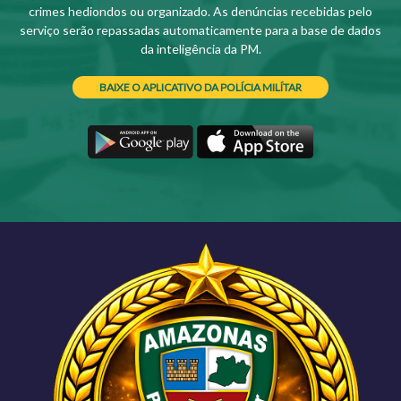
crimes hediondos ou organizado. As denúncias recebidas pelo
serviço serão repassadas automaticamente para a base de dados
da inteligência da PM.
BAIXE O APLICATIVO DA POLÍCIA MILÍTAR