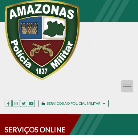
SERVIÇOS AO POLICIAL MILITAR
SERVIÇOS ONLINE