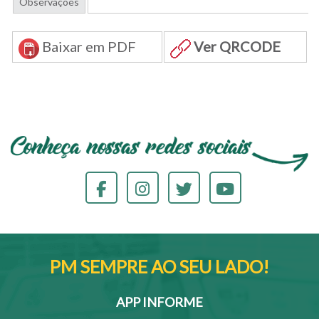
Observações
Baixar em PDF
Ver QRCODE
PM SEMPRE AO SEU LADO!
APP INFORME