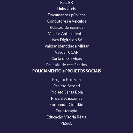
Fala.BR
Links Úteis
Documentos públicos
Condutores e Veículos
Relação de Equinos
Validar Antecedentes
Livro Digital do SA
Validar Identidade Militar
Validar CCAF
Carta de Serviços
Emissão de certificados
POLICIAMENTO e PROJETOS SOCIAIS
Projeto Procyon
Projeto Atroari
Projeto Santa Bola
Proerd Amazonas
Formando Cidadão
Equoterapia
Educação Vitoria Régia
PESAC