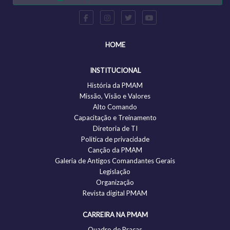
HOME
INSTITUCIONAL
História da PMAM
Missão, Visão e Valores
Alto Comando
Capacitação e Treinamento
Diretoria de TI
Politica de privacidade
Canção da PMAM
Galeria de Antigos Comandantes Gerais
Legislação
Organização
Revista digital PMAM
CARREIRA NA PMAM
Quadro de Praças