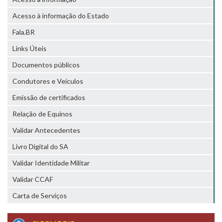
Acesso à informação do Estado
Fala.BR
Links Úteis
Documentos públicos
Condutores e Veículos
Emissão de certificados
Relação de Equinos
Validar Antecedentes
Livro Digital do SA
Validar Identidade Militar
Validar CCAF
Carta de Serviços