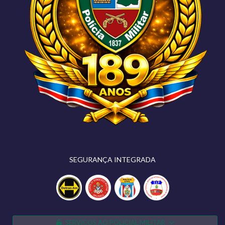
SEGURANÇA INTEGRADA
SERVIÇOS AO POLICIAL MILITAR