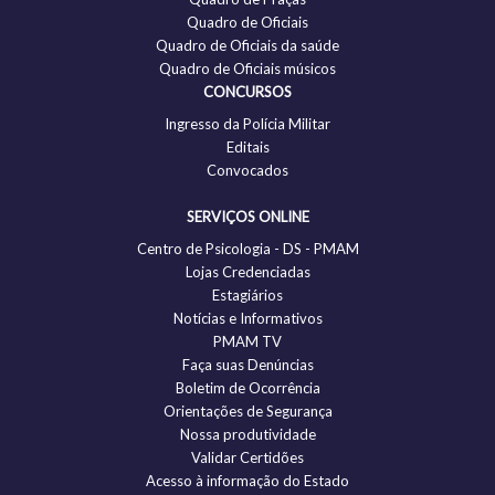
Quadro de Oficiais
Quadro de Oficiais da saúde
Quadro de Oficiais músicos
CONCURSOS
Ingresso da Polícia Militar
Editais
Convocados
SERVIÇOS ONLINE
Centro de Psicologia - DS - PMAM
Lojas Credenciadas
Estagiários
Notícias e Informativos
PMAM TV
Faça suas Denúncias
Boletim de Ocorrência
Orientações de Segurança
Nossa produtividade
Validar Certidões
Acesso à informação do Estado