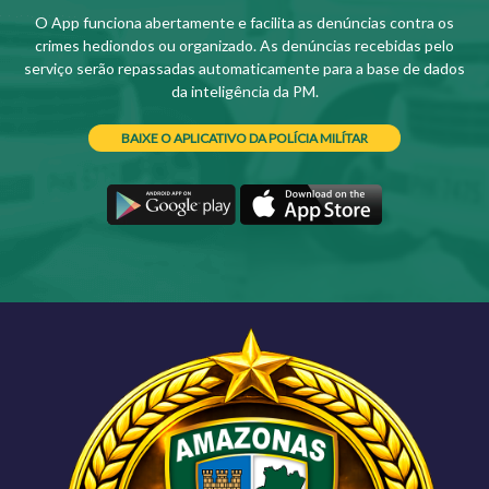
O App funciona abertamente e facilita as denúncias contra os
crimes hediondos ou organizado. As denúncias recebidas pelo
serviço serão repassadas automaticamente para a base de dados
da inteligência da PM.
BAIXE O APLICATIVO DA POLÍCIA MILÍTAR