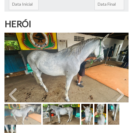
HERÓI