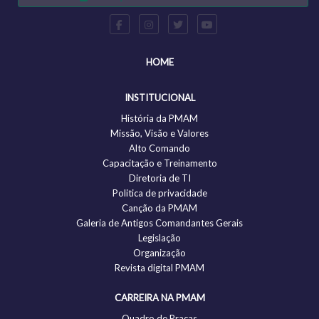
HOME
INSTITUCIONAL
História da PMAM
Missão, Visão e Valores
Alto Comando
Capacitação e Treinamento
Diretoria de TI
Politica de privacidade
Canção da PMAM
Galeria de Antigos Comandantes Gerais
Legislação
Organização
Revista digital PMAM
CARREIRA NA PMAM
Quadro de Praças