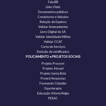
Fala.BR
Links Úteis
Documentos públicos
Condutores e Veículos
Relação de Equinos
Validar Antecedentes
Livro Digital do SA
Validar Identidade Militar
Validar CCAF
Carta de Serviços
Emissão de certificados
POLICIAMENTO e PROJETOS SOCIAIS
Projeto Procyon
Projeto Atroari
Projeto Santa Bola
Proerd Amazonas
Formando Cidadão
Equoterapia
Educação Vitoria Régia
PESAC