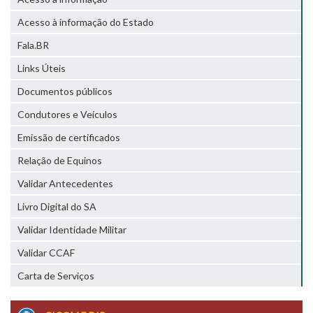
Acesso à informação do Estado
Fala.BR
Links Úteis
Documentos públicos
Condutores e Veículos
Emissão de certificados
Relação de Equinos
Validar Antecedentes
Livro Digital do SA
Validar Identidade Militar
Validar CCAF
Carta de Serviços