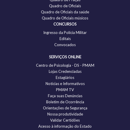
Quadro de Oficiais
Quadro de Oficiais da saúde
Quadro de Oficiais músicos
CONCURSOS
Ingresso da Polícia Militar
Editais
Convocados
SERVIÇOS ONLINE
Centro de Psicologia - DS - PMAM
Lojas Credenciadas
Estagiários
Notícias e Informativos
PMAM TV
Faça suas Denúncias
Boletim de Ocorrência
Orientações de Segurança
Nossa produtividade
Validar Certidões
Acesso à informação do Estado