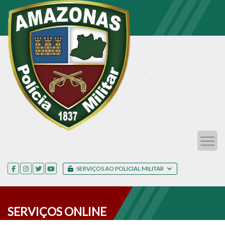
SERVIÇOS AO POLICIAL MILITAR
SERVIÇOS ONLINE