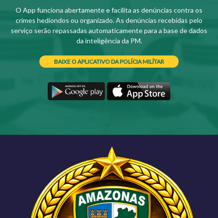
O App funciona abertamente e facilita as denúncias contra os
crimes hediondos ou organizado. As denúncias recebidas pelo
serviço serão repassadas automaticamente para a base de dados
da inteligência da PM.
BAIXE O APLICATIVO DA POLÍCIA MILÍTAR