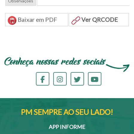
Observações
Baixar em PDF
Ver QRCODE
PM SEMPRE AO SEU LADO!
APP INFORME