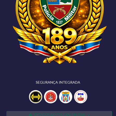
SEGURANÇA INTEGRADA
SERVIÇOS AO POLICIAL MILITAR