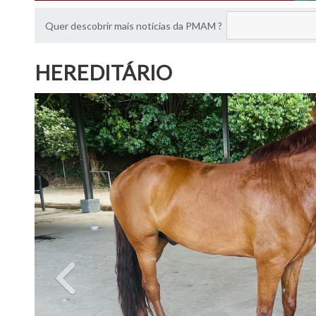
Quer descobrir mais notícias da PMAM ?
HEREDITÁRIO