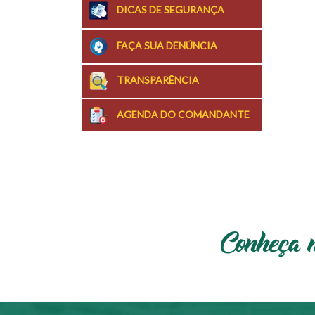
DICAS DE SEGURANÇA
FAÇA SUA DENÚNCIA
TRANSPARÊNCIA
AGENDA DO COMANDANTE