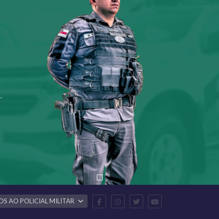
.
OS AO POLICIAL MILITAR