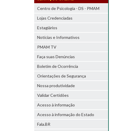
Centro de Psicologia - DS - PMAM
Lojas Credenciadas
Estagiários
Notícias e Informativos
PMAM TV
Faça suas Denúncias
Boletim de Ocorrência
Orientações de Segurança
Nossa produtividade
Validar Certidões
Acesso à informação
Acesso à informação do Estado
Fala.BR