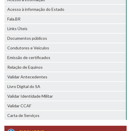
Acesso à informação do Estado
Fala.BR
Links Úteis
Documentos públicos
Condutores e Veículos
Emissão de certificados
Relação de Equinos
Validar Antecedentes
Livro Digital do SA
Validar Identidade Militar
Validar CCAF
Carta de Serviços