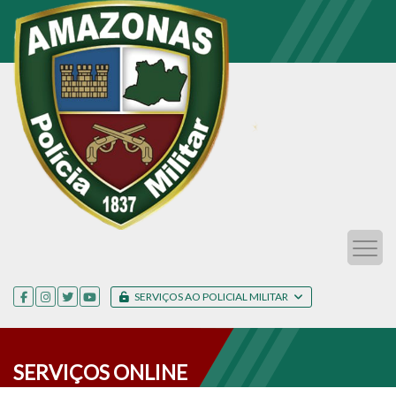
SERVIÇOS AO POLICIAL MILITAR
SERVIÇOS ONLINE