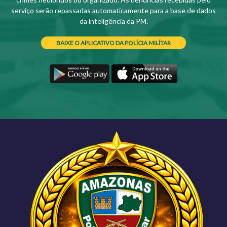
serviço serão repassadas automaticamente para a base de dados
da inteligência da PM.
BAIXE O APLICATIVO DA POLÍCIA MILÍTAR