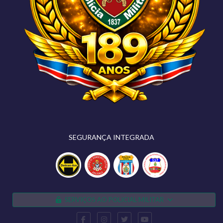
SEGURANÇA INTEGRADA
SERVIÇOS AO POLICIAL MILITAR