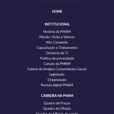
HOME
INSTITUCIONAL
História da PMAM
Missão, Visão e Valores
Alto Comando
Capacitação e Treinamento
Diretoria de TI
Politica de privacidade
Canção da PMAM
Galeria de Antigos Comandantes Gerais
Legislação
Organização
Revista digital PMAM
CARREIRA NA PMAM
Quadro de Praças
Quadro de Oficiais
Quadro de Oficiais da saúde