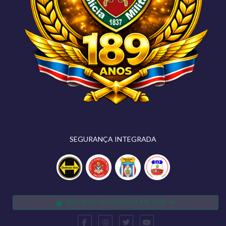
SEGURANÇA INTEGRADA
SERVIÇOS AO POLICIAL MILITAR