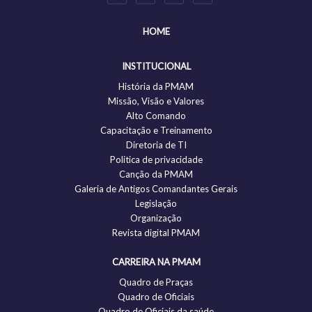
HOME
INSTITUCIONAL
História da PMAM
Missão, Visão e Valores
Alto Comando
Capacitação e Treinamento
Diretoria de TI
Politica de privacidade
Canção da PMAM
Galeria de Antigos Comandantes Gerais
Legislação
Organização
Revista digital PMAM
CARREIRA NA PMAM
Quadro de Praças
Quadro de Oficiais
Quadro de Oficiais da saúde