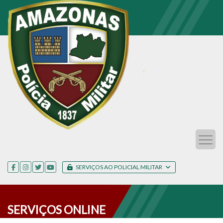
SERVIÇOS AO POLICIAL MILITAR
SERVIÇOS ONLINE