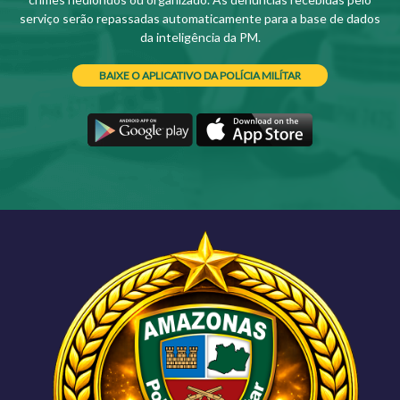
serviço serão repassadas automaticamente para a base de dados
da inteligência da PM.
BAIXE O APLICATIVO DA POLÍCIA MILÍTAR