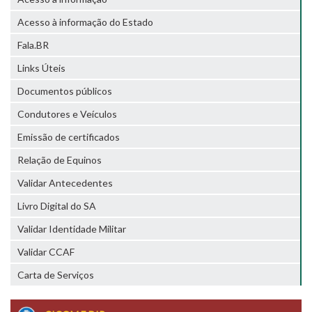
Acesso à informação do Estado
Fala.BR
Links Úteis
Documentos públicos
Condutores e Veículos
Emissão de certificados
Relação de Equinos
Validar Antecedentes
Livro Digital do SA
Validar Identidade Militar
Validar CCAF
Carta de Serviços