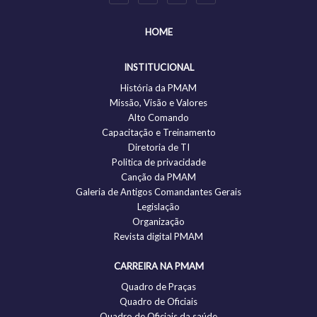
HOME
INSTITUCIONAL
História da PMAM
Missão, Visão e Valores
Alto Comando
Capacitação e Treinamento
Diretoria de TI
Politica de privacidade
Canção da PMAM
Galeria de Antigos Comandantes Gerais
Legislação
Organização
Revista digital PMAM
CARREIRA NA PMAM
Quadro de Praças
Quadro de Oficiais
Quadro de Oficiais da saúde