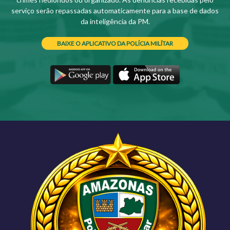
serviço serão repassadas automaticamente para a base de dados
da inteligência da PM.
BAIXE O APLICATIVO DA POLÍCIA MILÍTAR