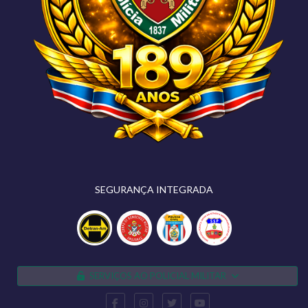
SEGURANÇA INTEGRADA
SERVIÇOS AO POLICIAL MILITAR