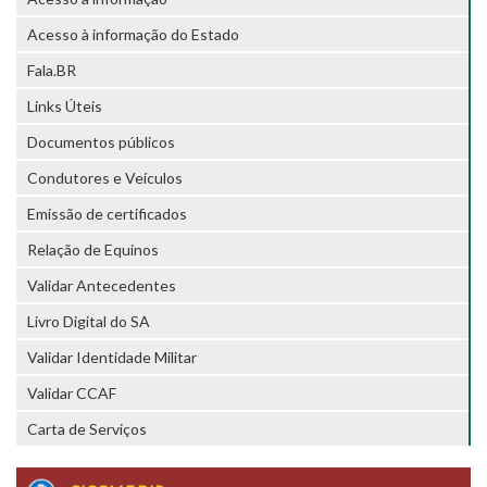
Acesso à informação do Estado
Fala.BR
Links Úteis
Documentos públicos
Condutores e Veículos
Emissão de certificados
Relação de Equinos
Validar Antecedentes
Livro Digital do SA
Validar Identidade Militar
Validar CCAF
Carta de Serviços