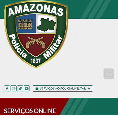
SERVIÇOS AO POLICIAL MILITAR
SERVIÇOS ONLINE