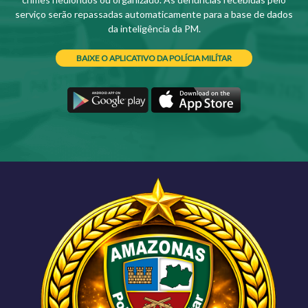
serviço serão repassadas automaticamente para a base de dados
da inteligência da PM.
BAIXE O APLICATIVO DA POLÍCIA MILÍTAR