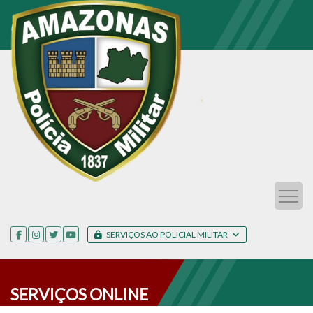
SERVIÇOS AO POLICIAL MILITAR
SERVIÇOS ONLINE