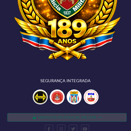
SEGURANÇA INTEGRADA
SERVIÇOS AO POLICIAL MILITAR