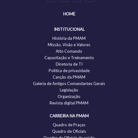
HOME
INSTITUCIONAL
História da PMAM
Missão, Visão e Valores
Alto Comando
Capacitação e Treinamento
Diretoria de TI
Politica de privacidade
Canção da PMAM
Galeria de Antigos Comandantes Gerais
Legislação
Organização
Revista digital PMAM
CARREIRA NA PMAM
Quadro de Praças
Quadro de Oficiais
Quadro de Oficiais da saúde