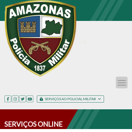
SERVIÇOS AO POLICIAL MILITAR
SERVIÇOS ONLINE