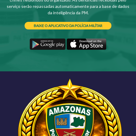
serviço serão repassadas automaticamente para a base de dados
da inteligência da PM.
BAIXE O APLICATIVO DA POLÍCIA MILÍTAR