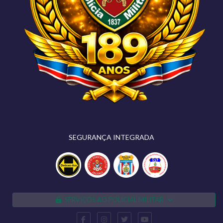
SEGURANÇA INTEGRADA
SERVIÇOS AO POLICIAL MILITAR