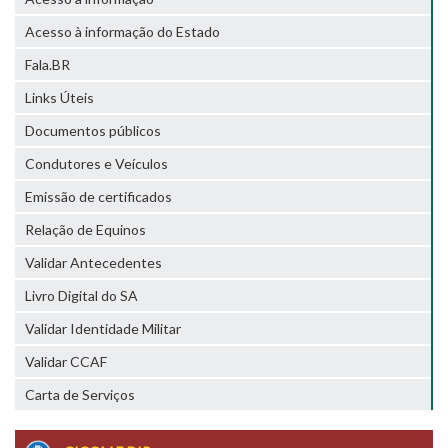
Acesso à informação do Estado
Fala.BR
Links Úteis
Documentos públicos
Condutores e Veículos
Emissão de certificados
Relação de Equinos
Validar Antecedentes
Livro Digital do SA
Validar Identidade Militar
Validar CCAF
Carta de Serviços