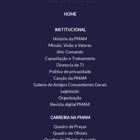
HOME
INSTITUCIONAL
História da PMAM
Missão, Visão e Valores
Alto Comando
Capacitação e Treinamento
Diretoria de TI
Politica de privacidade
Canção da PMAM
Galeria de Antigos Comandantes Gerais
Legislação
Organização
Revista digital PMAM
CARREIRA NA PMAM
Quadro de Praças
Quadro de Oficiais
Quadro de Oficiais da saúde