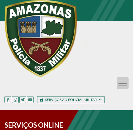
SERVIÇOS AO POLICIAL MILITAR
SERVIÇOS ONLINE