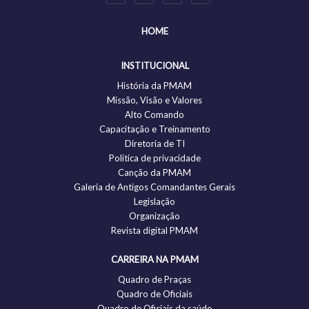
HOME
INSTITUCIONAL
História da PMAM
Missão, Visão e Valores
Alto Comando
Capacitação e Treinamento
Diretoria de TI
Politica de privacidade
Canção da PMAM
Galeria de Antigos Comandantes Gerais
Legislação
Organização
Revista digital PMAM
CARREIRA NA PMAM
Quadro de Praças
Quadro de Oficiais
Quadro de Oficiais da saúde