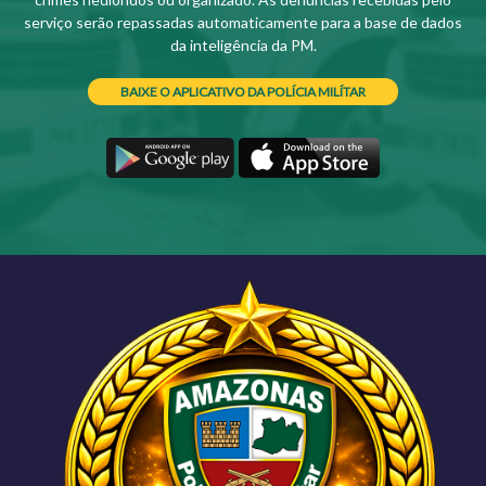
serviço serão repassadas automaticamente para a base de dados
da inteligência da PM.
BAIXE O APLICATIVO DA POLÍCIA MILÍTAR