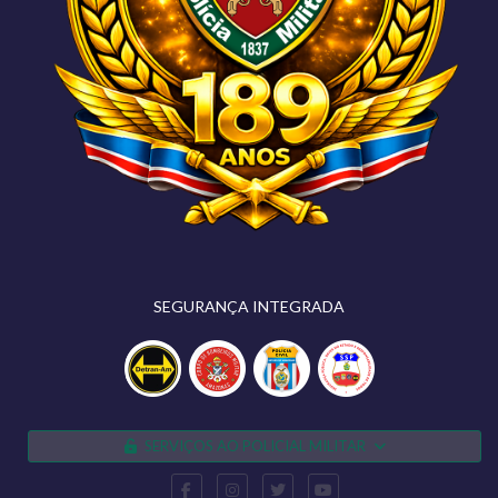
SEGURANÇA INTEGRADA
SERVIÇOS AO POLICIAL MILITAR