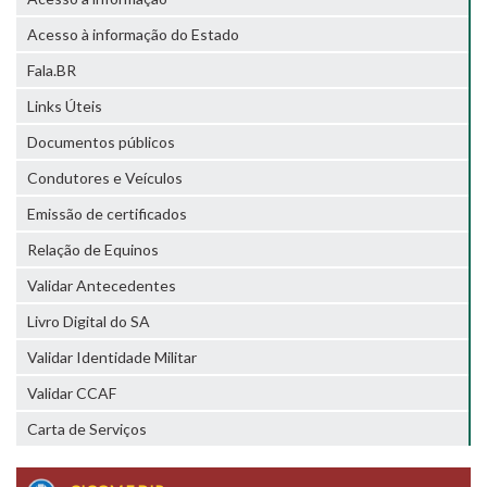
Acesso à informação do Estado
Fala.BR
Links Úteis
Documentos públicos
Condutores e Veículos
Emissão de certificados
Relação de Equinos
Validar Antecedentes
Livro Digital do SA
Validar Identidade Militar
Validar CCAF
Carta de Serviços