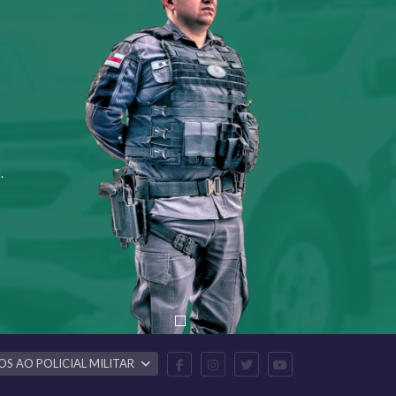
.
OS AO POLICIAL MILITAR