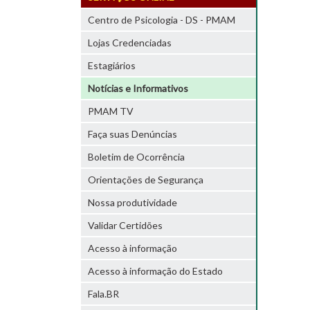
Centro de Psicologia - DS - PMAM
Lojas Credenciadas
Estagiários
Notícias e Informativos
PMAM TV
Faça suas Denúncias
Boletim de Ocorrência
Orientações de Segurança
Nossa produtividade
Validar Certidões
Acesso à informação
Acesso à informação do Estado
Fala.BR