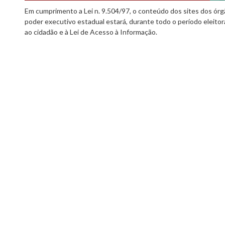
Em cumprimento a Lei n. 9.504/97, o conteúdo dos sites dos órgã
poder executivo estadual estará, durante todo o período eleitor
ao cidadão e à Lei de Acesso à Informação.