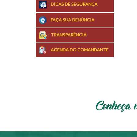
DICAS DE SEGURANÇA
FAÇA SUA DENÚNCIA
TRANSPARÊNCIA
AGENDA DO COMANDANTE