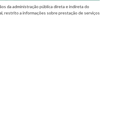
os da administração pública direta e indireta do
al, restrito a informações sobre prestação de serviços