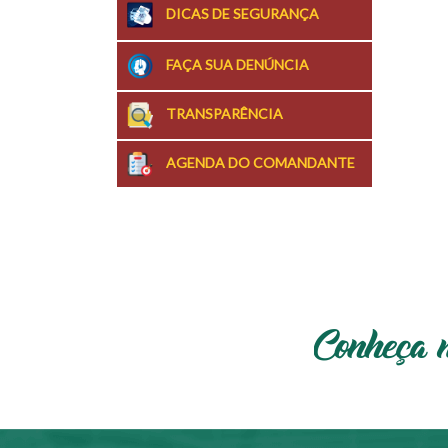
DICAS DE SEGURANÇA
FAÇA SUA DENÚNCIA
TRANSPARÊNCIA
AGENDA DO COMANDANTE