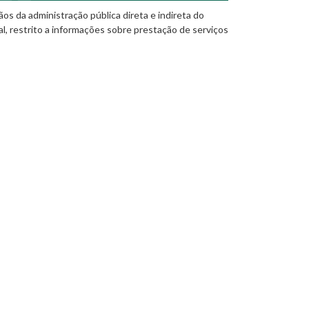
os da administração pública direta e indireta do
al, restrito a informações sobre prestação de serviços