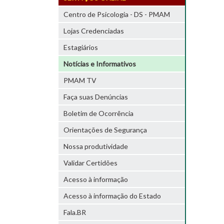
Centro de Psicologia - DS - PMAM
Lojas Credenciadas
Estagiários
Notícias e Informativos
PMAM TV
Faça suas Denúncias
Boletim de Ocorrência
Orientações de Segurança
Nossa produtividade
Validar Certidões
Acesso à informação
Acesso à informação do Estado
Fala.BR