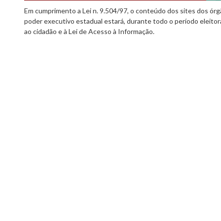
Em cumprimento a Lei n. 9.504/97, o conteúdo dos sites dos órgã
poder executivo estadual estará, durante todo o período eleitor
ao cidadão e à Lei de Acesso à Informação.