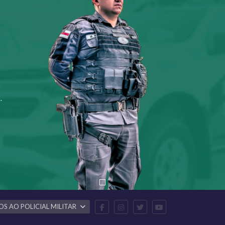
.
OS AO POLICIAL MILITAR