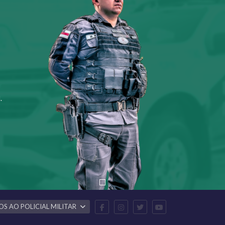
.
OS AO POLICIAL MILITAR