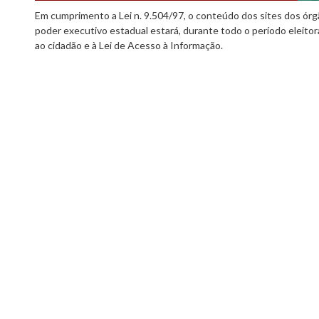
Em cumprimento a Lei n. 9.504/97, o conteúdo dos sites dos órgã
poder executivo estadual estará, durante todo o período eleitor
ao cidadão e à Lei de Acesso à Informação.