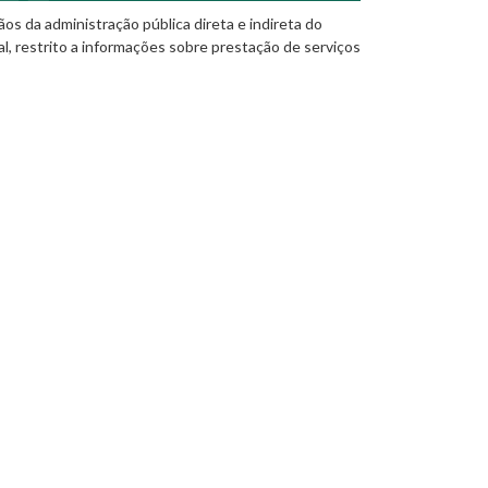
os da administração pública direta e indireta do
al, restrito a informações sobre prestação de serviços