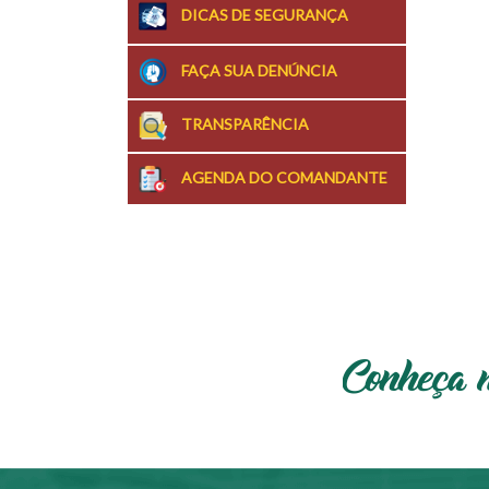
DICAS DE SEGURANÇA
FAÇA SUA DENÚNCIA
TRANSPARÊNCIA
AGENDA DO COMANDANTE