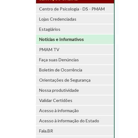
Centro de Psicologia - DS - PMAM
Lojas Credenciadas
Estagiários
Notícias e Informativos
PMAM TV
Faça suas Denúncias
Boletim de Ocorrência
Orientações de Segurança
Nossa produtividade
Validar Certidões
Acesso à informação
Acesso à informação do Estado
Fala.BR