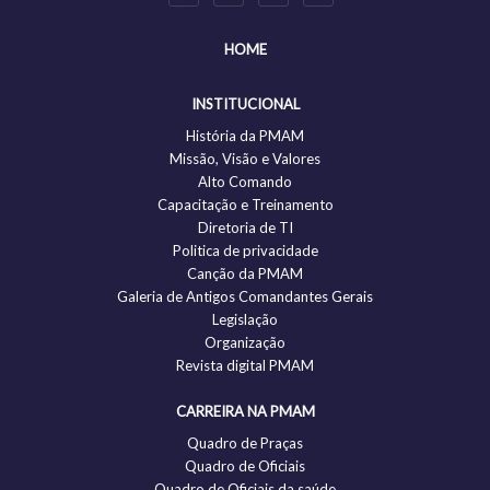
HOME
INSTITUCIONAL
História da PMAM
Missão, Visão e Valores
Alto Comando
Capacitação e Treinamento
Diretoria de TI
Politica de privacidade
Canção da PMAM
Galeria de Antigos Comandantes Gerais
Legislação
Organização
Revista digital PMAM
CARREIRA NA PMAM
Quadro de Praças
Quadro de Oficiais
Quadro de Oficiais da saúde