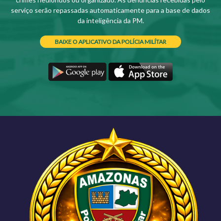
serviço serão repassadas automaticamente para a base de dados
da inteligência da PM.
BAIXE O APLICATIVO DA POLÍCIA MILÍTAR