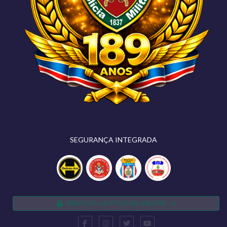
SEGURANÇA INTEGRADA
SERVIÇOS AO POLICIAL MILITAR