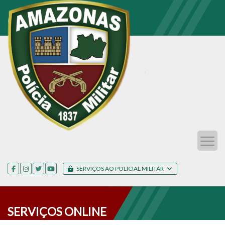
SERVIÇOS AO POLICIAL MILITAR
SERVIÇOS ONLINE