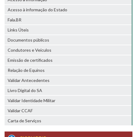
Acesso à informação do Estado
Fala.BR
Links Úteis
Documentos públicos
Condutores e Veículos
Emissão de certificados
Relação de Equinos
Validar Antecedentes
Livro Digital do SA
Validar Identidade Militar
Validar CCAF
Carta de Serviços