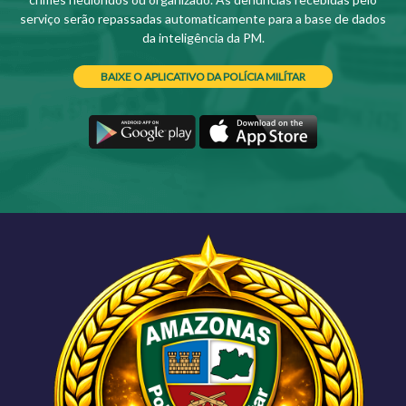
serviço serão repassadas automaticamente para a base de dados
da inteligência da PM.
BAIXE O APLICATIVO DA POLÍCIA MILÍTAR