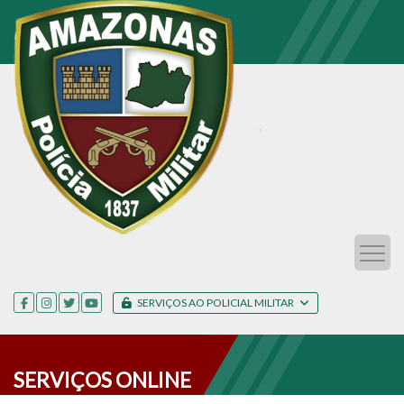
SERVIÇOS AO POLICIAL MILITAR
SERVIÇOS ONLINE