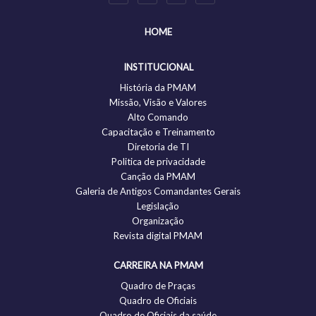
HOME
INSTITUCIONAL
História da PMAM
Missão, Visão e Valores
Alto Comando
Capacitação e Treinamento
Diretoria de TI
Politica de privacidade
Canção da PMAM
Galeria de Antigos Comandantes Gerais
Legislação
Organização
Revista digital PMAM
CARREIRA NA PMAM
Quadro de Praças
Quadro de Oficiais
Quadro de Oficiais da saúde