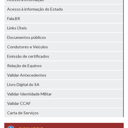
Acesso à informação do Estado
Fala.BR
Links Úteis
Documentos públicos
Condutores e Veículos
Emissão de certificados
Relação de Equinos
Validar Antecedentes
Livro Digital do SA
Validar Identidade Militar
Validar CCAF
Carta de Serviços