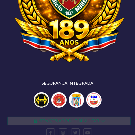
SEGURANÇA INTEGRADA
SERVIÇOS AO POLICIAL MILITAR