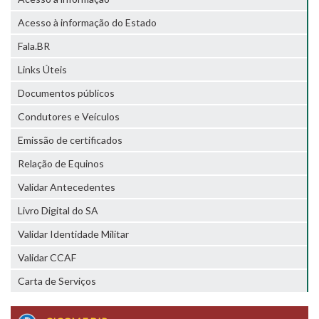
Acesso à informação do Estado
Fala.BR
Links Úteis
Documentos públicos
Condutores e Veículos
Emissão de certificados
Relação de Equinos
Validar Antecedentes
Livro Digital do SA
Validar Identidade Militar
Validar CCAF
Carta de Serviços