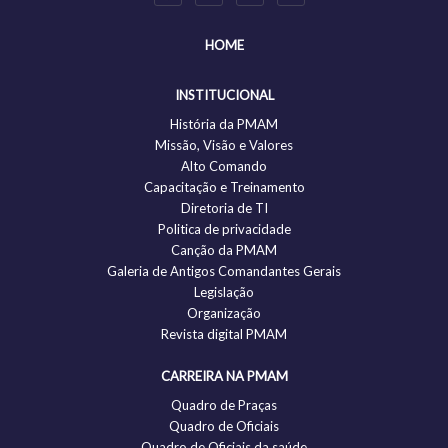
HOME
INSTITUCIONAL
História da PMAM
Missão, Visão e Valores
Alto Comando
Capacitação e Treinamento
Diretoria de TI
Politica de privacidade
Canção da PMAM
Galeria de Antigos Comandantes Gerais
Legislação
Organização
Revista digital PMAM
CARREIRA NA PMAM
Quadro de Praças
Quadro de Oficiais
Quadro de Oficiais da saúde