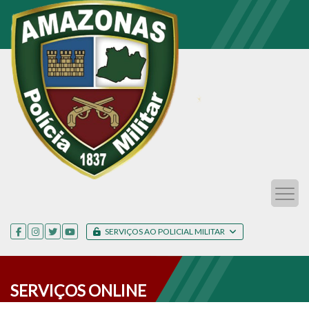
SERVIÇOS AO POLICIAL MILITAR
SERVIÇOS ONLINE