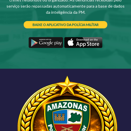
serviço serão repassadas automaticamente para a base de dados
da inteligência da PM.
BAIXE O APLICATIVO DA POLÍCIA MILÍTAR