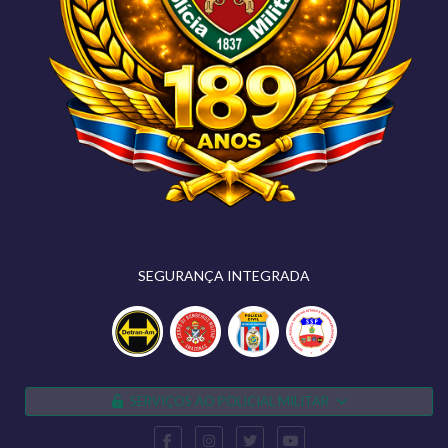
SEGURANÇA INTEGRADA
SERVIÇOS AO POLICIAL MILITAR