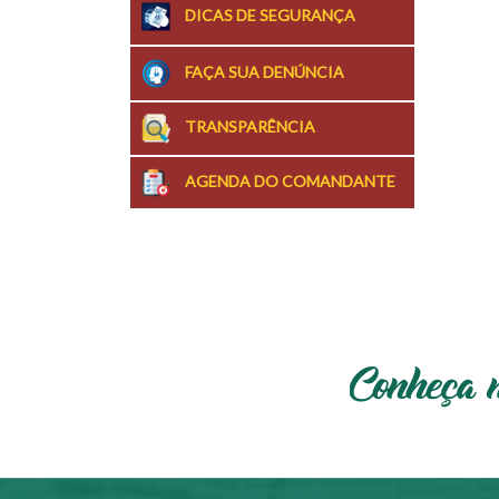
DICAS DE SEGURANÇA
FAÇA SUA DENÚNCIA
TRANSPARÊNCIA
AGENDA DO COMANDANTE