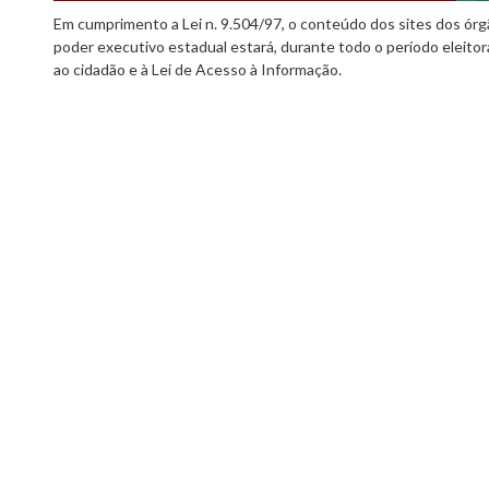
Em cumprimento a Lei n. 9.504/97, o conteúdo dos sites dos órgã
poder executivo estadual estará, durante todo o período eleitor
ao cidadão e à Lei de Acesso à Informação.