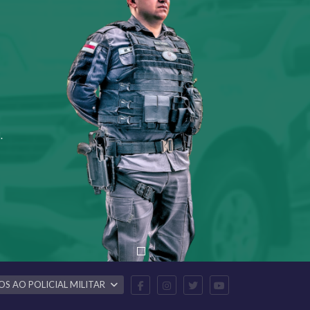
.
OS AO POLICIAL MILITAR