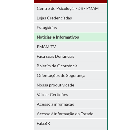
Centro de Psicologia - DS - PMAM
Lojas Credenciadas
Estagiários
Notícias e Informativos
PMAM TV
Faça suas Denúncias
Boletim de Ocorrência
Orientações de Segurança
Nossa produtividade
Validar Certidões
Acesso à informação
Acesso à informação do Estado
Fala.BR