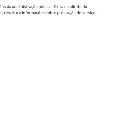
os da administração pública direta e indireta do
al, restrito a informações sobre prestação de serviços