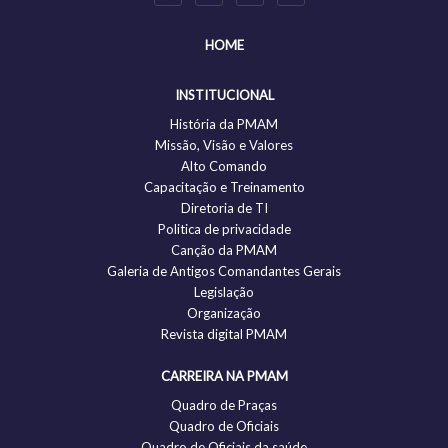
HOME
INSTITUCIONAL
História da PMAM
Missão, Visão e Valores
Alto Comando
Capacitação e Treinamento
Diretoria de TI
Politica de privacidade
Canção da PMAM
Galeria de Antigos Comandantes Gerais
Legislação
Organização
Revista digital PMAM
CARREIRA NA PMAM
Quadro de Praças
Quadro de Oficiais
Quadro de Oficiais da saúde