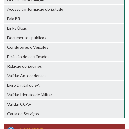
Acesso à informação do Estado
Fala.BR
Links Úteis
Documentos públicos
Condutores e Veículos
Emissão de certificados
Relação de Equinos
Validar Antecedentes
Livro Digital do SA
Validar Identidade Militar
Validar CCAF
Carta de Serviços