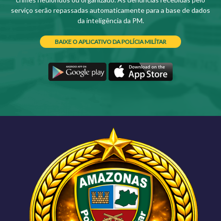
serviço serão repassadas automaticamente para a base de dados
da inteligência da PM.
BAIXE O APLICATIVO DA POLÍCIA MILÍTAR