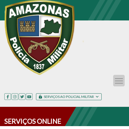
SERVIÇOS AO POLICIAL MILITAR
SERVIÇOS ONLINE