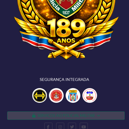
SEGURANÇA INTEGRADA
SERVIÇOS AO POLICIAL MILITAR