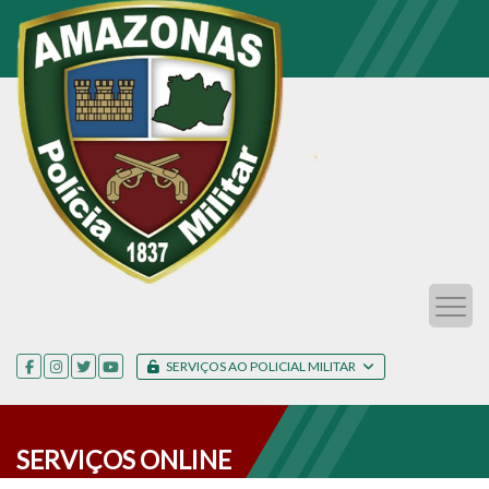
SERVIÇOS AO POLICIAL MILITAR
SERVIÇOS ONLINE