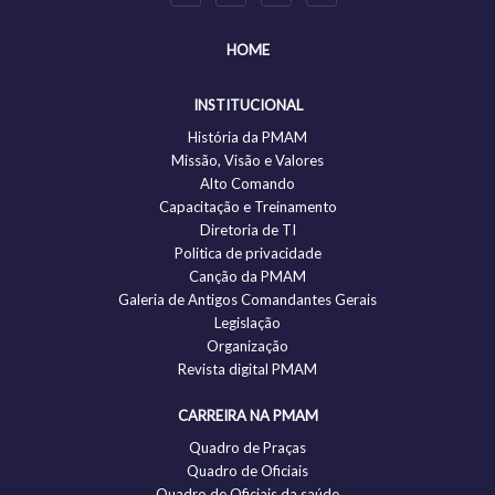
HOME
INSTITUCIONAL
História da PMAM
Missão, Visão e Valores
Alto Comando
Capacitação e Treinamento
Diretoria de TI
Politica de privacidade
Canção da PMAM
Galeria de Antigos Comandantes Gerais
Legislação
Organização
Revista digital PMAM
CARREIRA NA PMAM
Quadro de Praças
Quadro de Oficiais
Quadro de Oficiais da saúde