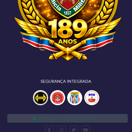
SEGURANÇA INTEGRADA
SERVIÇOS AO POLICIAL MILITAR