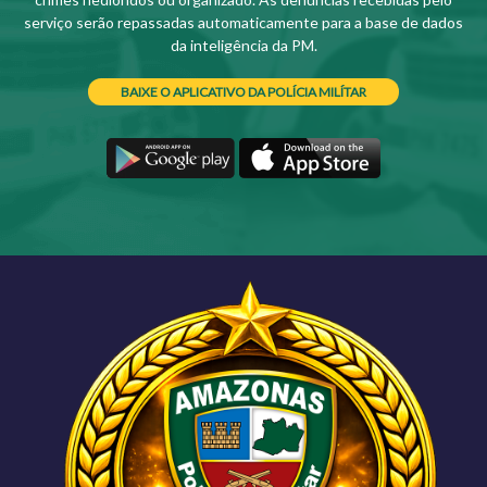
serviço serão repassadas automaticamente para a base de dados
da inteligência da PM.
BAIXE O APLICATIVO DA POLÍCIA MILÍTAR