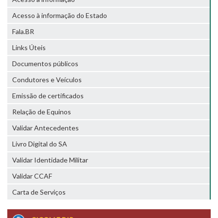
Acesso à informação do Estado
Fala.BR
Links Úteis
Documentos públicos
Condutores e Veículos
Emissão de certificados
Relação de Equinos
Validar Antecedentes
Livro Digital do SA
Validar Identidade Militar
Validar CCAF
Carta de Serviços