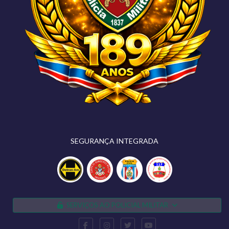
SEGURANÇA INTEGRADA
SERVIÇOS AO POLICIAL MILITAR