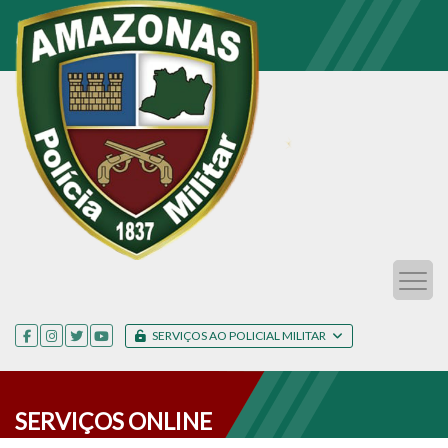
SERVIÇOS AO POLICIAL MILITAR
SERVIÇOS ONLINE