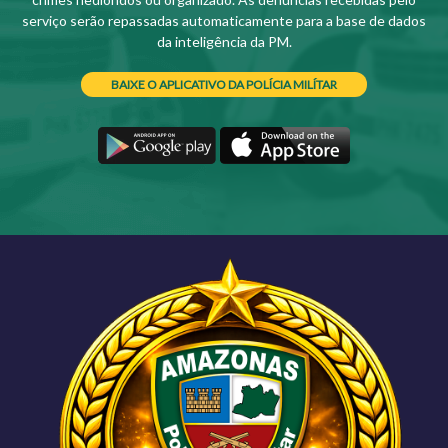
serviço serão repassadas automaticamente para a base de dados
da inteligência da PM.
BAIXE O APLICATIVO DA POLÍCIA MILÍTAR