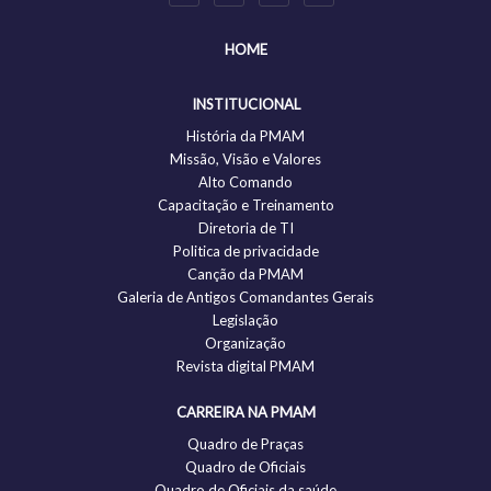
HOME
INSTITUCIONAL
História da PMAM
Missão, Visão e Valores
Alto Comando
Capacitação e Treinamento
Diretoria de TI
Politica de privacidade
Canção da PMAM
Galeria de Antigos Comandantes Gerais
Legislação
Organização
Revista digital PMAM
CARREIRA NA PMAM
Quadro de Praças
Quadro de Oficiais
Quadro de Oficiais da saúde