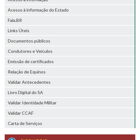
Acesso à informação do Estado
Fala.BR
Links Úteis
Documentos públicos
Condutores e Veículos
Emissão de certificados
Relação de Equinos
Validar Antecedentes
Livro Digital do SA
Validar Identidade Militar
Validar CCAF
Carta de Serviços